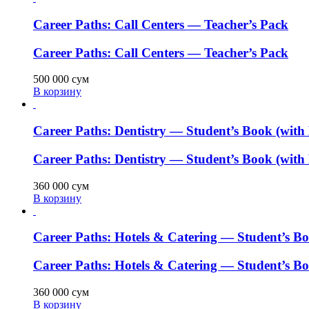
Career Paths: Call Centers — Teacher’s Pack
Career Paths: Call Centers — Teacher’s Pack
500 000
сум
В корзину
Career Paths: Dentistry — Student’s Book (with
Career Paths: Dentistry — Student’s Book (with
360 000
сум
В корзину
Career Paths: Hotels & Catering — Student’s B
Career Paths: Hotels & Catering — Student’s B
360 000
сум
В корзину