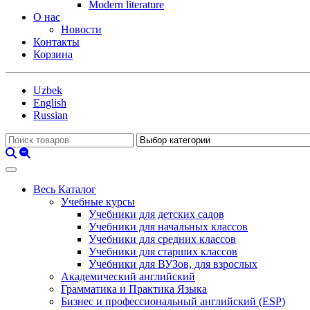
Modern literature
О нас
Новости
Контакты
Корзина
Uzbek
English
Russian
Весь Каталог
Учебные курсы
Учебники для детских садов
Учебники для начальных классов
Учебники для средних классов
Учебники для старших классов
Учебники для ВУЗов, для взрослых
Академический английский
Грамматика и Практика Языка
Бизнес и профессиональный английский (ESP)