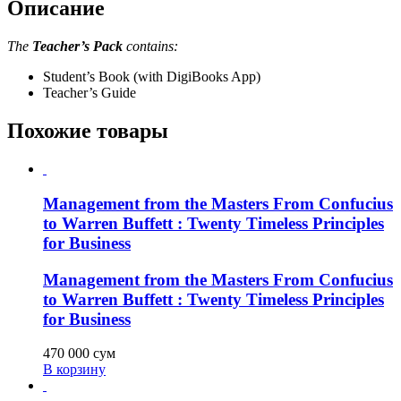
Описание
The
Teacher’s Pack
contains:
Student’s Book (with DigiBooks App)
Teacher’s Guide
Похожие товары
Management from the Masters From Confucius
to Warren Buffett : Twenty Timeless Principles
for Business
Management from the Masters From Confucius
to Warren Buffett : Twenty Timeless Principles
for Business
470 000
сум
В корзину