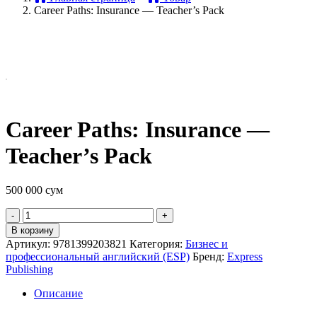
Career Paths: Insurance — Teacher’s Pack
Career Paths: Insurance —
Teacher’s Pack
500 000
сум
Quantity
В корзину
Артикул:
9781399203821
Категория:
Бизнес и
профессиональный английский (ESP)
Бренд:
Express
Publishing
Описание