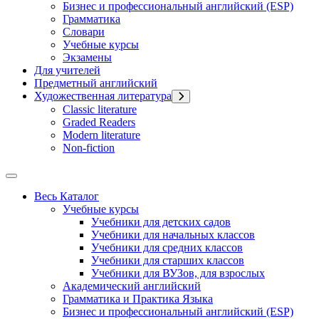
Бизнес и профессиональный английский (ESP)
Грамматика
Словари
Учебные курсы
Экзамены
Для учителей
Предметный английский
Художественная литература
Classic literature
Graded Readers
Modern literature
Non-fiction
Весь Каталог
Учебные курсы
Учебники для детских садов
Учебники для начальных классов
Учебники для средних классов
Учебники для старших классов
Учебники для ВУЗов, для взрослых
Академический английский
Грамматика и Практика Языка
Бизнес и профессиональный английский (ESP)