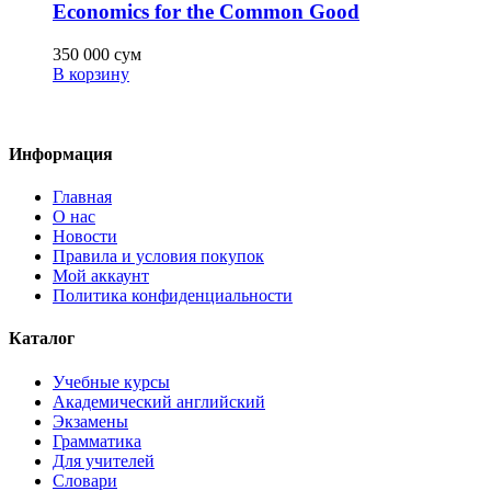
Economics for the Common Good
350 000
сум
В корзину
Информация
Главная
О нас
Новости
Правила и условия покупок
Мой аккаунт
Политика конфиденциальности
Каталог
Учебные курсы
Академический английский
Экзамены
Грамматика
Для учителей
Словари