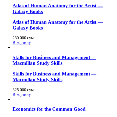
Atlas of Human Anatomy for the Artist —
Galaxy Books
Atlas of Human Anatomy for the Artist —
Galaxy Books
280 000
сум
В корзину
Skills for Business and Management —
Macmillan Study Skills
Skills for Business and Management —
Macmillan Study Skills
325 000
сум
В корзину
Economics for the Common Good