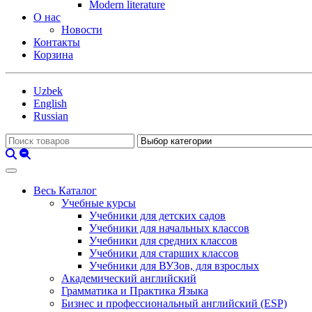
Modern literature
О нас
Новости
Контакты
Корзина
Uzbek
English
Russian
Весь Каталог
Учебные курсы
Учебники для детских садов
Учебники для начальных классов
Учебники для средних классов
Учебники для старших классов
Учебники для ВУЗов, для взрослых
Академический английский
Грамматика и Практика Языка
Бизнес и профессиональный английский (ESP)