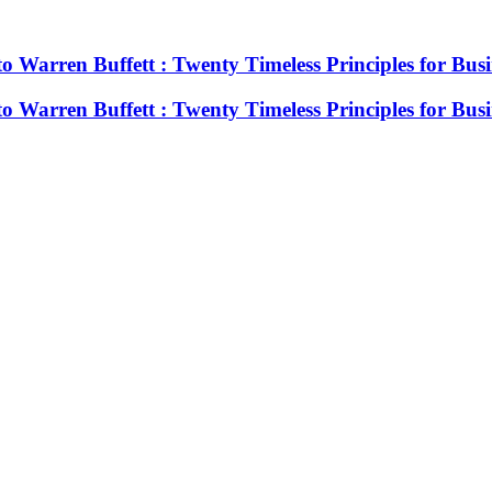
Warren Buffett : Twenty Timeless Principles for Busi
Warren Buffett : Twenty Timeless Principles for Busi