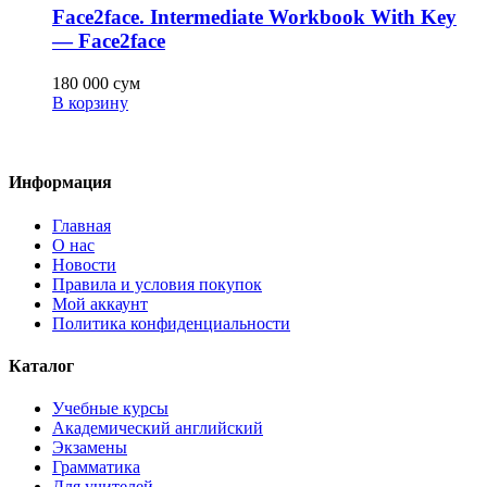
Face2face. Intermediate Workbook With Key
— Face2face
180 000
сум
В корзину
Информация
Главная
О нас
Новости
Правила и условия покупок
Мой аккаунт
Политика конфиденциальности
Каталог
Учебные курсы
Академический английский
Экзамены
Грамматика
Для учителей