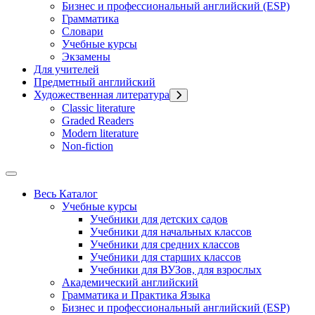
Бизнес и профессиональный английский (ESP)
Грамматика
Словари
Учебные курсы
Экзамены
Для учителей
Предметный английский
Художественная литература
Classic literature
Graded Readers
Modern literature
Non-fiction
Весь Каталог
Учебные курсы
Учебники для детских садов
Учебники для начальных классов
Учебники для средних классов
Учебники для старших классов
Учебники для ВУЗов, для взрослых
Академический английский
Грамматика и Практика Языка
Бизнес и профессиональный английский (ESP)