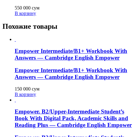
550 000
сум
В корзину
Похожие товары
Empower Intermediate/B1+ Workbook With
Answers — Cambridge English Empower
Empower Intermediate/B1+ Workbook With
Answers — Cambridge English Empower
150 000
сум
В корзину
Empower. B2/Upper-Intermediate Student’s
Book With Digital Pack, Academic Skills and
Reading Plus — Cambridge English Empower