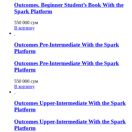
Outcomes. Beginner Student’s Book With the
Spark Platform
550 000
сум
В корзину
Outcomes Pre-Intermediate With the Spark
Platform
Outcomes Pre-Intermediate With the Spark
Platform
550 000
сум
В корзину
Outcomes Upper-Intermediate With the Spark
Platform
Outcomes Upper-Intermediate With the Spark
Platform