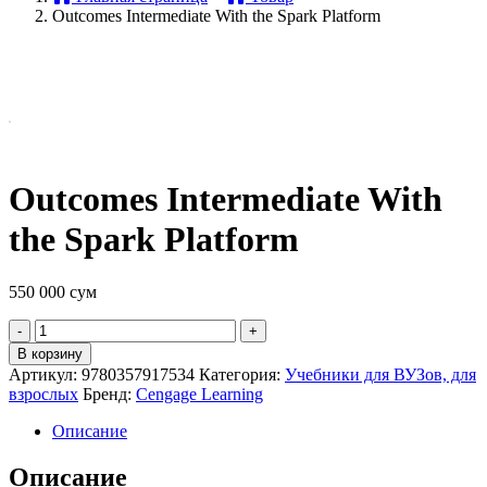
Outcomes Intermediate With the Spark Platform
Outcomes Intermediate With
the Spark Platform
550 000
сум
Quantity
В корзину
Артикул:
9780357917534
Категория:
Учебники для ВУЗов, для
взрослых
Бренд:
Cengage Learning
Описание
Описание