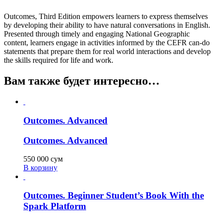
Outcomes, Third Edition empowers learners to express themselves
by developing their ability to have natural conversations in English.
Presented through timely and engaging National Geographic
content, learners engage in activities informed by the CEFR can-do
statements that prepare them for real world interactions and develop
the skills required for life and work.
Вам также будет интересно…
Outcomes. Advanced
Outcomes. Advanced
550 000
сум
В корзину
Outcomes. Beginner Student’s Book With the
Spark Platform