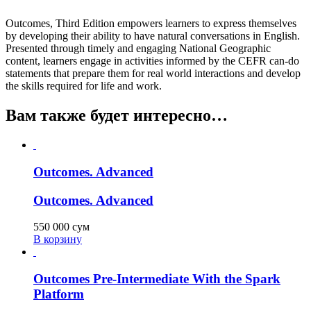
Outcomes, Third Edition empowers learners to express themselves
by developing their ability to have natural conversations in English.
Presented through timely and engaging National Geographic
content, learners engage in activities informed by the CEFR can-do
statements that prepare them for real world interactions and develop
the skills required for life and work.
Вам также будет интересно…
Outcomes. Advanced
Outcomes. Advanced
550 000
сум
В корзину
Outcomes Pre-Intermediate With the Spark
Platform