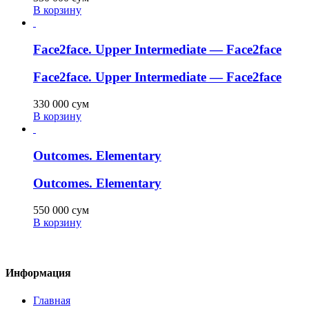
В корзину
Face2face. Upper Intermediate — Face2face
Face2face. Upper Intermediate — Face2face
330 000
сум
В корзину
Outcomes. Elementary
Outcomes. Elementary
550 000
сум
В корзину
Информация
Главная