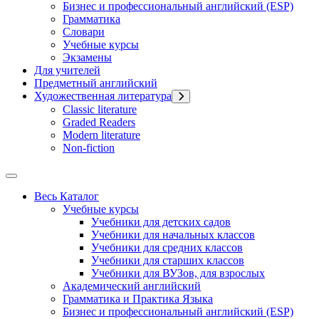
Бизнес и профессиональный английский (ESP)
Грамматика
Словари
Учебные курсы
Экзамены
Для учителей
Предметный английский
Художественная литература
Classic literature
Graded Readers
Modern literature
Non-fiction
Весь Каталог
Учебные курсы
Учебники для детских садов
Учебники для начальных классов
Учебники для средних классов
Учебники для старших классов
Учебники для ВУЗов, для взрослых
Академический английский
Грамматика и Практика Языка
Бизнес и профессиональный английский (ESP)