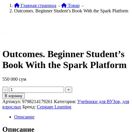
Главная страница
-
Товар
-
Outcomes. Beginner Student’s Book With the Spark Platform
Outcomes. Beginner Student’s
Book With the Spark Platform
550 000
сум
Quantity
В корзину
Артикул:
9798214179261
Категория:
Учебники для ВУЗов, для
взрослых
Бренд:
Cengage Learning
Описание
Описание