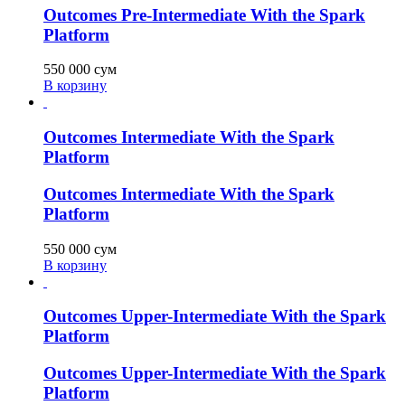
Outcomes Pre-Intermediate With the Spark
Platform
550 000
сум
В корзину
Outcomes Intermediate With the Spark
Platform
Outcomes Intermediate With the Spark
Platform
550 000
сум
В корзину
Outcomes Upper-Intermediate With the Spark
Platform
Outcomes Upper-Intermediate With the Spark
Platform