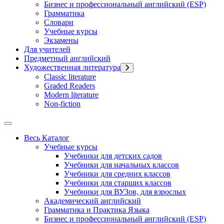
Бизнес и профессиональный английский (ESP)
Грамматика
Словари
Учебные курсы
Экзамены
Для учителей
Предметный английский
Художественная литература
Classic literature
Graded Readers
Modern literature
Non-fiction
Весь Каталог
Учебные курсы
Учебники для детских садов
Учебники для начальных классов
Учебники для средних классов
Учебники для старших классов
Учебники для ВУЗов, для взрослых
Академический английский
Грамматика и Практика Языка
Бизнес и профессиональный английский (ESP)