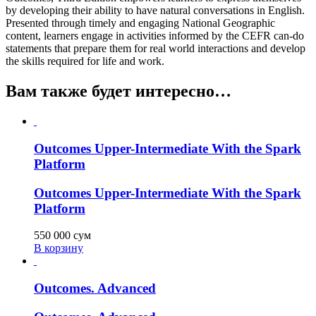
by developing their ability to have natural conversations in English.
Presented through timely and engaging National Geographic
content, learners engage in activities informed by the CEFR can-do
statements that prepare them for real world interactions and develop
the skills required for life and work.
Вам также будет интересно…
Outcomes Upper-Intermediate With the Spark
Platform
Outcomes Upper-Intermediate With the Spark
Platform
550 000
сум
В корзину
Outcomes. Advanced