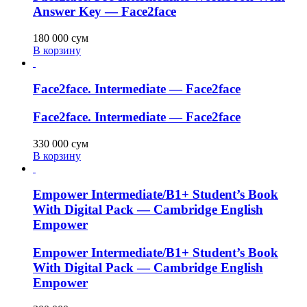
Answer Key — Face2face
180 000
сум
В корзину
Face2face. Intermediate — Face2face
Face2face. Intermediate — Face2face
330 000
сум
В корзину
Empower Intermediate/B1+ Student’s Book
With Digital Pack — Cambridge English
Empower
Empower Intermediate/B1+ Student’s Book
With Digital Pack — Cambridge English
Empower