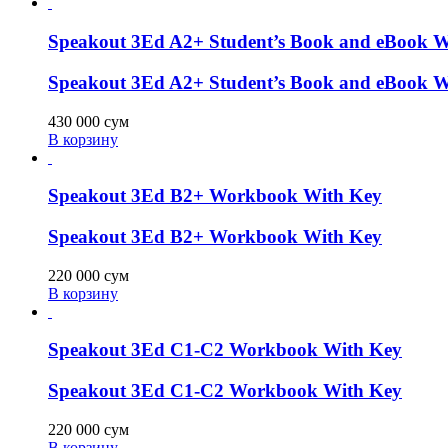
Speakout 3Ed A2+ Student’s Book and eBook Wi
Speakout 3Ed A2+ Student’s Book and eBook Wi
430 000
сум
В корзину
Speakout 3Ed B2+ Workbook With Key
Speakout 3Ed B2+ Workbook With Key
220 000
сум
В корзину
Speakout 3Ed C1-C2 Workbook With Key
Speakout 3Ed C1-C2 Workbook With Key
220 000
сум
В корзину