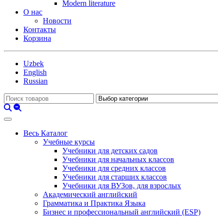
Modern literature
О нас
Новости
Контакты
Корзина
Uzbek
English
Russian
Весь Каталог
Учебные курсы
Учебники для детских садов
Учебники для начальных классов
Учебники для средних классов
Учебники для старших классов
Учебники для ВУЗов, для взрослых
Академический английский
Грамматика и Практика Языка
Бизнес и профессиональный английский (ESP)