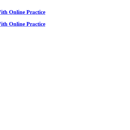
th Online Practice
th Online Practice