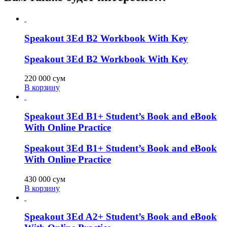
Speakout 3Ed B2 Workbook With Key
Speakout 3Ed B2 Workbook With Key
220 000
сум
В корзину
Speakout 3Ed B1+ Student’s Book and eBook
With Online Practice
Speakout 3Ed B1+ Student’s Book and eBook
With Online Practice
430 000
сум
В корзину
Speakout 3Ed A2+ Student’s Book and eBook