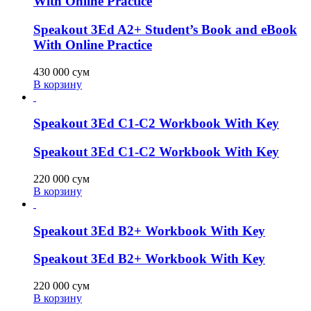
With Online Practice
Speakout 3Ed A2+ Student’s Book and eBook
With Online Practice
430 000
сум
В корзину
Speakout 3Ed C1-C2 Workbook With Key
Speakout 3Ed C1-C2 Workbook With Key
220 000
сум
В корзину
Speakout 3Ed B2+ Workbook With Key
Speakout 3Ed B2+ Workbook With Key
220 000
сум
В корзину