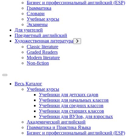
Бизнес и профессиональный английский (ESP)
Грамматика
Словари
Учебные курсы
Экзамены
Для учителей
Предметный английский
Художественная литература
Classic literature
Graded Readers
Modern literature
Non-fiction
Весь Каталог
Учебные курсы
Учебники для детских садов
Учебники для начальных классов
Учебники для средних классов
Учебники для старших классов
Учебники для ВУЗов, для взрослых
Академический английский
Грамматика и Практика Языка
Бизнес и профессиональный английский (ESP)