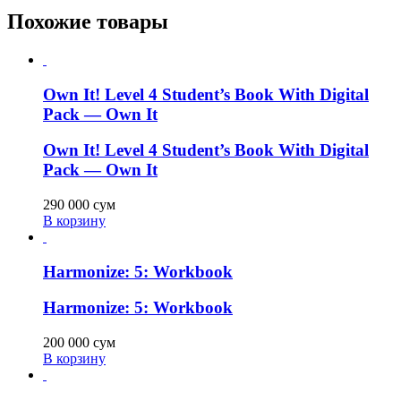
Похожие товары
Own It! Level 4 Student’s Book With Digital
Pack — Own It
Own It! Level 4 Student’s Book With Digital
Pack — Own It
290 000
сум
В корзину
Harmonize: 5: Workbook
Harmonize: 5: Workbook
200 000
сум
В корзину