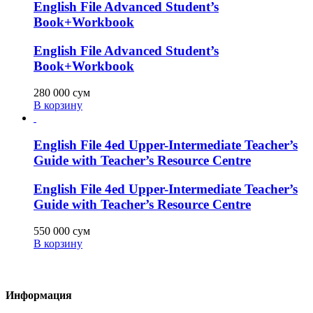
English File Advanced Student’s
Book+Workbook
English File Advanced Student’s
Book+Workbook
280 000
сум
В корзину
English File 4ed Upper-Intermediate Teacher’s
Guide with Teacher’s Resource Centre
English File 4ed Upper-Intermediate Teacher’s
Guide with Teacher’s Resource Centre
550 000
сум
В корзину
Информация