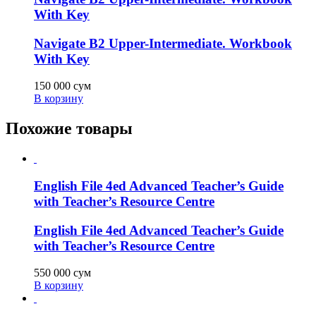
With Key
Navigate B2 Upper-Intermediate. Workbook
With Key
150 000
сум
В корзину
Похожие товары
English File 4ed Advanced Teacher’s Guide
with Teacher’s Resource Centre
English File 4ed Advanced Teacher’s Guide
with Teacher’s Resource Centre
550 000
сум
В корзину