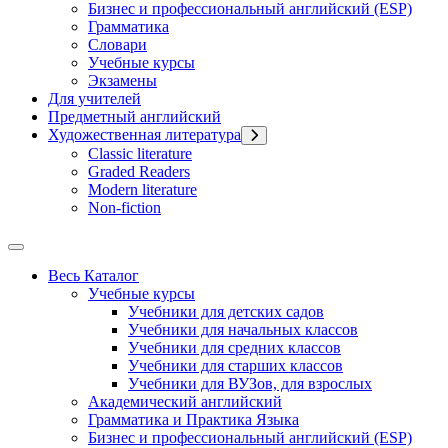
Бизнес и профессиональный английский (ESP)
Грамматика
Словари
Учебные курсы
Экзамены
Для учителей
Предметный английский
Художественная литература
Classic literature
Graded Readers
Modern literature
Non-fiction
Весь Каталог
Учебные курсы
Учебники для детских садов
Учебники для начальных классов
Учебники для средних классов
Учебники для старших классов
Учебники для ВУЗов, для взрослых
Академический английский
Грамматика и Практика Языка
Бизнес и профессиональный английский (ESP)