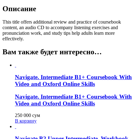
Описание
This title offers additional review and practice of coursebook
content, an audio CD to accompany listening exercises and
pronunciation work, and study tips help adults learn more
effectively.
Вам также будет интересно…
Navigate. Intermediate B1+ Coursebook With
Video and Oxford Online Skills
Navigate. Intermediate B1+ Coursebook With
Video and Oxford Online Skills
250 000
сум
В корзину
Navigate B2 Upper-Intermediate. Workbook