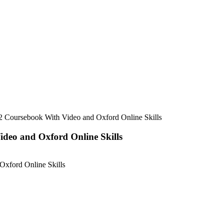
2 Coursebook With Video and Oxford Online Skills
deo and Oxford Online Skills
Oxford Online Skills