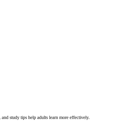
and study tips help adults learn more effectively.