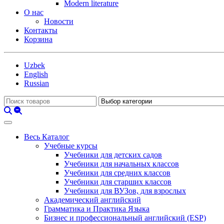
Modern literature
О нас
Новости
Контакты
Корзина
Uzbek
English
Russian
Весь Каталог
Учебные курсы
Учебники для детских садов
Учебники для начальных классов
Учебники для средних классов
Учебники для старших классов
Учебники для ВУЗов, для взрослых
Академический английский
Грамматика и Практика Языка
Бизнес и профессиональный английский (ESP)