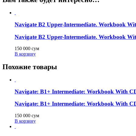
Navigate B2 Upper-Intermediate. Workbook Wi
Navigate B2 Upper-Intermediate. Workbook Wi
150 000
сум
В корзину
Похожие товары
Navigate: B1+ Intermediate: Workbook With C
Navigate: B1+ Intermediate: Workbook With C
150 000
сум
В корзину