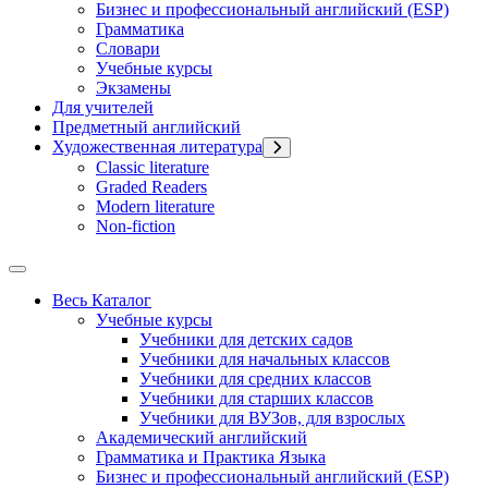
Бизнес и профессиональный английский (ESP)
Грамматика
Словари
Учебные курсы
Экзамены
Для учителей
Предметный английский
Художественная литература
Classic literature
Graded Readers
Modern literature
Non-fiction
Весь Каталог
Учебные курсы
Учебники для детских садов
Учебники для начальных классов
Учебники для средних классов
Учебники для старших классов
Учебники для ВУЗов, для взрослых
Академический английский
Грамматика и Практика Языка
Бизнес и профессиональный английский (ESP)