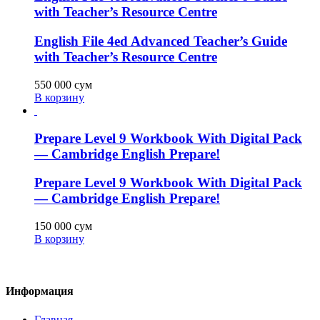
with Teacher’s Resource Centre
English File 4ed Advanced Teacher’s Guide
with Teacher’s Resource Centre
550 000
сум
В корзину
Prepare Level 9 Workbook With Digital Pack
— Cambridge English Prepare!
Prepare Level 9 Workbook With Digital Pack
— Cambridge English Prepare!
150 000
сум
В корзину
Информация
Главная