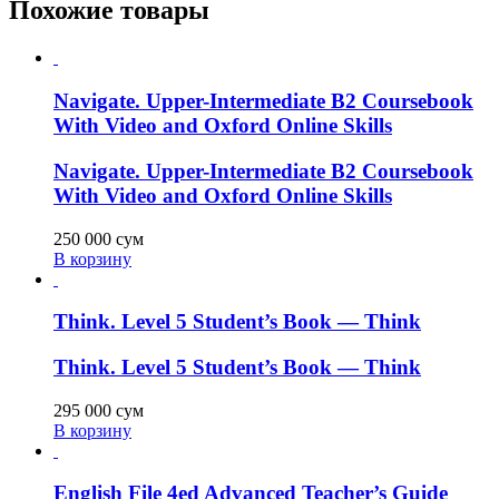
Похожие товары
Navigate. Upper-Intermediate B2 Coursebook
With Video and Oxford Online Skills
Navigate. Upper-Intermediate B2 Coursebook
With Video and Oxford Online Skills
250 000
сум
В корзину
Think. Level 5 Student’s Book — Think
Think. Level 5 Student’s Book — Think
295 000
сум
В корзину
English File 4ed Advanced Teacher’s Guide