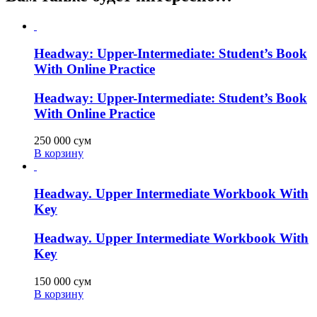
Headway: Upper-Intermediate: Student’s Book
With Online Practice
Headway: Upper-Intermediate: Student’s Book
With Online Practice
250 000
сум
В корзину
Headway. Upper Intermediate Workbook With
Key
Headway. Upper Intermediate Workbook With
Key
150 000
сум
В корзину