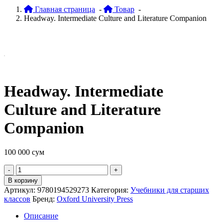
Главная страница
-
Товар
-
Headway. Intermediate Culture and Literature Companion
Headway. Intermediate
Culture and Literature
Companion
100 000
сум
Quantity
В корзину
Артикул:
9780194529273
Категория:
Учебники для старших
классов
Бренд:
Oxford University Press
Описание