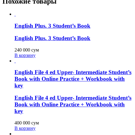
Похожие товары
English Plus. 3 Student’s Book
English Plus. 3 Student’s Book
240 000
сум
В корзину
English File 4 ed Upper- Intermediate Student’s
Book with Online Practice + Workbook with
key
English File 4 ed Upper- Intermediate Student’s
Book with Online Practice + Workbook with
key
400 000
сум
В корзину