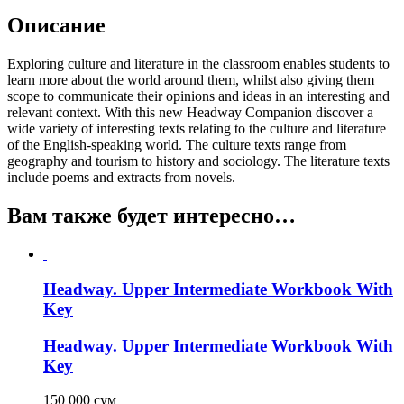
Описание
Exploring culture and literature in the classroom enables students to
learn more about the world around them, whilst also giving them
scope to communicate their opinions and ideas in an interesting and
relevant context. With this new Headway Companion discover a
wide variety of interesting texts relating to the culture and literature
of the English-speaking world. The culture texts range from
geography and tourism to history and sociology. The literature texts
include poems and extracts from novels.
Вам также будет интересно…
Headway. Upper Intermediate Workbook With
Key
Headway. Upper Intermediate Workbook With
Key
150 000
сум