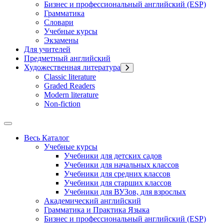
Бизнес и профессиональный английский (ESP)
Грамматика
Словари
Учебные курсы
Экзамены
Для учителей
Предметный английский
Художественная литература
Classic literature
Graded Readers
Modern literature
Non-fiction
Весь Каталог
Учебные курсы
Учебники для детских садов
Учебники для начальных классов
Учебники для средних классов
Учебники для старших классов
Учебники для ВУЗов, для взрослых
Академический английский
Грамматика и Практика Языка
Бизнес и профессиональный английский (ESP)