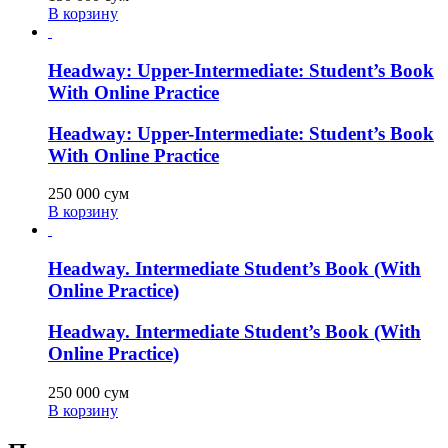
В корзину
Headway: Upper-Intermediate: Student’s Book
With Online Practice
Headway: Upper-Intermediate: Student’s Book
With Online Practice
250 000
сум
В корзину
Headway. Intermediate Student’s Book (With
Online Practice)
Headway. Intermediate Student’s Book (With
Online Practice)
250 000
сум
В корзину