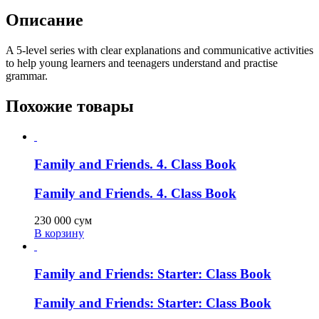
Описание
A 5-level series with clear explanations and communicative activities
to help young learners and teenagers understand and practise
grammar.
Похожие товары
Family and Friends. 4. Class Book
Family and Friends. 4. Class Book
230 000
сум
В корзину
Family and Friends: Starter: Class Book
Family and Friends: Starter: Class Book