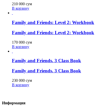
210 000
сум
В корзину
Family and Friends: Level 2: Workbook
Family and Friends: Level 2: Workbook
170 000
сум
В корзину
Family and Friends. 3 Class Book
Family and Friends. 3 Class Book
230 000
сум
В корзину
Информация