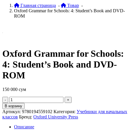
Главная страница
-
Товар
-
Oxford Grammar for Schools: 4: Student’s Book and DVD-
ROM
Oxford Grammar for Schools:
4: Student’s Book and DVD-
ROM
150 000
сум
Quantity
В корзину
Артикул:
9780194559102
Категория:
Учебники для начальных
классов
Бренд:
Oxford University Press
Описание