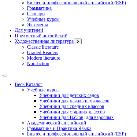
Бизнес и профессиональный английский (ESP)
Грамматика
Словари
Учебные курсы
Экзамены
Для учителей
Предметный английский
Художественная литература
Classic literature
Graded Readers
Modern literature
Non-fiction
Весь Каталог
Учебные курсы
Учебники для детских садов
Учебники для начальных классов
Учебники для средних классов
Учебники для старших классов
Учебники для ВУЗов, для взрослых
Академический английский
Грамматика и Практика Языка
Бизнес и профессиональный английский (ESP)