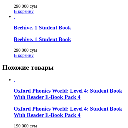
290 000
сум
В корзину
Beehive. 1 Student Book
Beehive. 1 Student Book
290 000
сум
В корзину
Похожие товары
Oxford Phonics World: Level 4: Student Book
With Reader E-Book Pack 4
Oxford Phonics World: Level 4: Student Book
With Reader E-Book Pack 4
190 000
сум