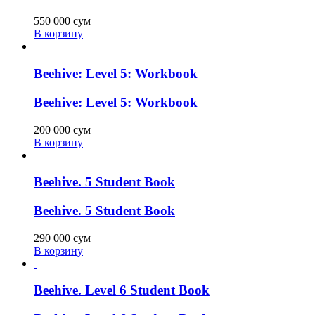
550 000
сум
В корзину
Beehive: Level 5: Workbook
Beehive: Level 5: Workbook
200 000
сум
В корзину
Beehive. 5 Student Book
Beehive. 5 Student Book
290 000
сум
В корзину
Beehive. Level 6 Student Book