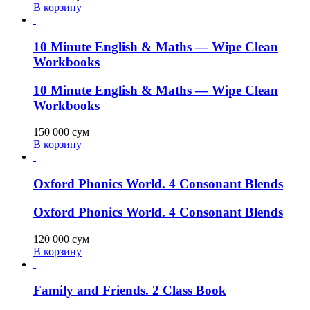
В корзину
10 Minute English & Maths — Wipe Clean
Workbooks
10 Minute English & Maths — Wipe Clean
Workbooks
150 000
сум
В корзину
Oxford Phonics World. 4 Consonant Blends
Oxford Phonics World. 4 Consonant Blends
120 000
сум
В корзину
Family and Friends. 2 Class Book