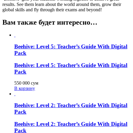
results. See them learn about the world around them, grow their
global skills and fly through their exams and beyond!
Вам также будет интересно…
Beehive: Level 5: Teacher’s Guide With Digital
Pack
Beehive: Level 5: Teacher’s Guide With Digital
Pack
550 000
сум
В корзину
Beehive: Level 2: Teacher’s Guide With Digital
Pack
Beehive: Level 2: Teacher’s Guide With Digital
Pack