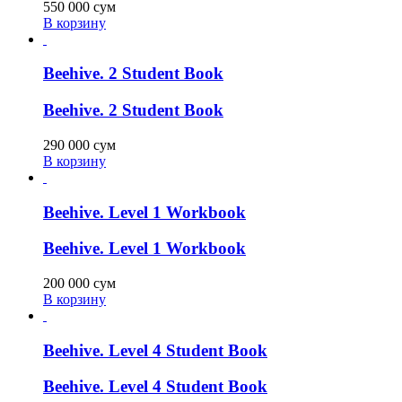
550 000
сум
В корзину
Beehive. 2 Student Book
Beehive. 2 Student Book
290 000
сум
В корзину
Beehive. Level 1 Workbook
Beehive. Level 1 Workbook
200 000
сум
В корзину
Beehive. Level 4 Student Book
Beehive. Level 4 Student Book