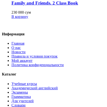
Family and Friends. 2 Class Book
230 000
сум
В корзину
Информация
Главная
О нас
Новости
Правила и условия покупок
Мой аккаунт
Политика конфиденциальности
Каталог
Учебные курсы
Академический английский
Экзамены
Грамматика
Для учителей
Словари