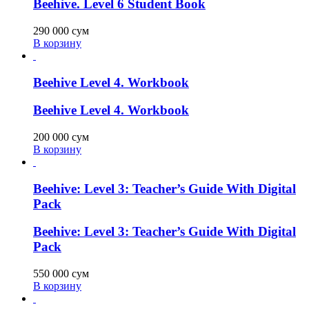
Beehive. Level 6 Student Book
290 000
сум
В корзину
Beehive Level 4. Workbook
Beehive Level 4. Workbook
200 000
сум
В корзину
Beehive: Level 3: Teacher’s Guide With Digital
Pack
Beehive: Level 3: Teacher’s Guide With Digital
Pack
550 000
сум
В корзину