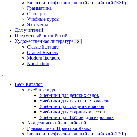
Бизнес и профессиональный английский (ESP)
Грамматика
Словари
Учебные курсы
Экзамены
Для учителей
Предметный английский
Художественная литература
Classic literature
Graded Readers
Modern literature
Non-fiction
Весь Каталог
Учебные курсы
Учебники для детских садов
Учебники для начальных классов
Учебники для средних классов
Учебники для старших классов
Учебники для ВУЗов, для взрослых
Академический английский
Грамматика и Практика Языка
Бизнес и профессиональный английский (ESP)