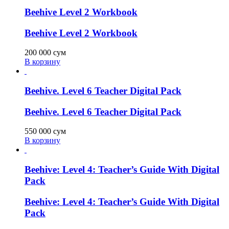
Beehive Level 2 Workbook
Beehive Level 2 Workbook
200 000
сум
В корзину
Beehive. Level 6 Teacher Digital Pack
Beehive. Level 6 Teacher Digital Pack
550 000
сум
В корзину
Beehive: Level 4: Teacher’s Guide With Digital
Pack
Beehive: Level 4: Teacher’s Guide With Digital
Pack