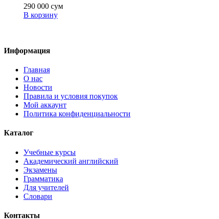
290 000
сум
В корзину
Информация
Главная
О нас
Новости
Правила и условия покупок
Мой аккаунт
Политика конфиденциальности
Каталог
Учебные курсы
Академический английский
Экзамены
Грамматика
Для учителей
Словари
Контакты