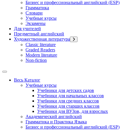
Бизнес и профессиональный английский (ESP)
Грамматика
Словари
Учебные курсы
Экзамены
Для учителей
Предметный английский
Художественная литература
Classic literature
Graded Readers
Modern literature
Non-fiction
Весь Каталог
Учебные курсы
Учебники для детских садов
Учебники для начальных классов
Учебники для средних классов
Учебники для старших классов
Учебники для ВУЗов, для взрослых
Академический английский
Грамматика и Практика Языка
Бизнес и профессиональный английский (ESP)