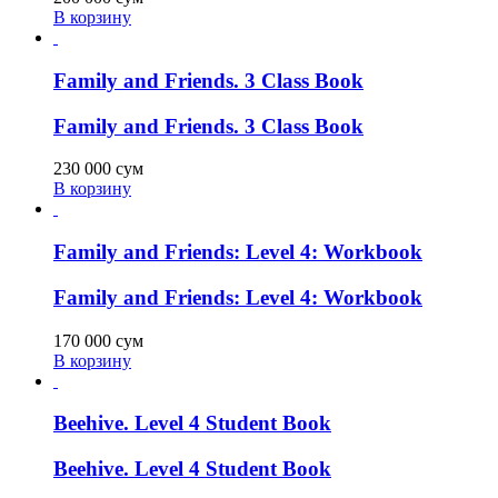
В корзину
Family and Friends. 3 Class Book
Family and Friends. 3 Class Book
230 000
сум
В корзину
Family and Friends: Level 4: Workbook
Family and Friends: Level 4: Workbook
170 000
сум
В корзину
Beehive. Level 4 Student Book
Beehive. Level 4 Student Book