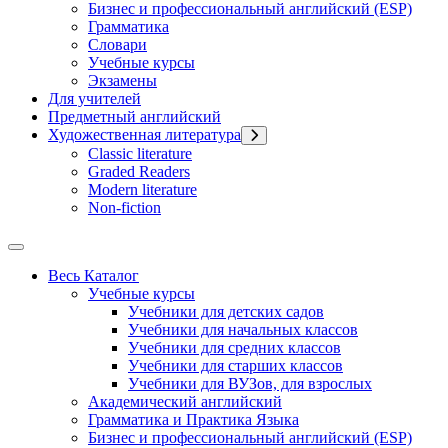
Бизнес и профессиональный английский (ESP)
Грамматика
Словари
Учебные курсы
Экзамены
Для учителей
Предметный английский
Художественная литература
Classic literature
Graded Readers
Modern literature
Non-fiction
Весь Каталог
Учебные курсы
Учебники для детских садов
Учебники для начальных классов
Учебники для средних классов
Учебники для старших классов
Учебники для ВУЗов, для взрослых
Академический английский
Грамматика и Практика Языка
Бизнес и профессиональный английский (ESP)