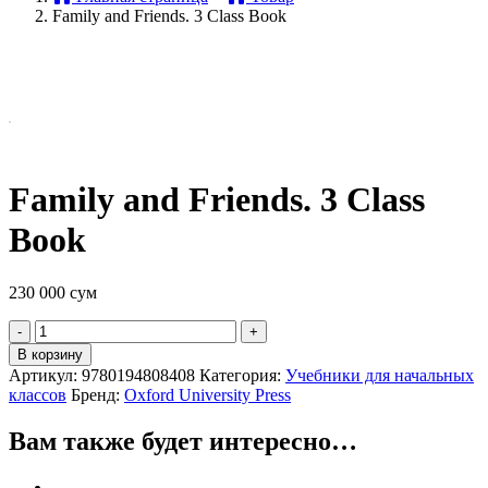
Family and Friends. 3 Class Book
Family and Friends. 3 Class
Book
230 000
сум
Quantity
В корзину
Артикул:
9780194808408
Категория:
Учебники для начальных
классов
Бренд:
Oxford University Press
Вам также будет интересно…