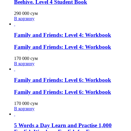
Beehive. Level 4 Student Book
290 000
сум
В корзину
Family and Friends: Level 4: Workbook
Family and Friends: Level 4: Workbook
170 000
сум
В корзину
Family and Friends: Level 6: Workbook
Family and Friends: Level 6: Workbook
170 000
сум
В корзину
5 Words a Day Learn and Practise 1,000