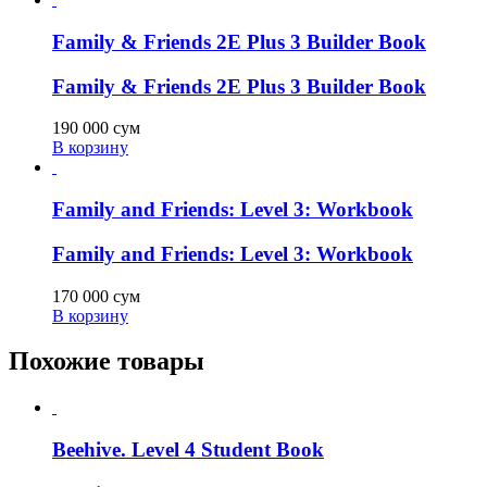
Family & Friends 2E Plus 3 Builder Book
Family & Friends 2E Plus 3 Builder Book
190 000
сум
В корзину
Family and Friends: Level 3: Workbook
Family and Friends: Level 3: Workbook
170 000
сум
В корзину
Похожие товары
Beehive. Level 4 Student Book