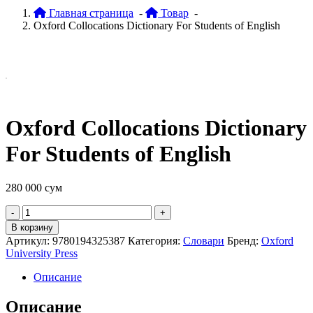
Главная страница
-
Товар
-
Oxford Collocations Dictionary For Students of English
Oxford Collocations Dictionary
For Students of English
280 000
сум
Quantity
В корзину
Артикул:
9780194325387
Категория:
Словари
Бренд:
Oxford
University Press
Описание
Описание