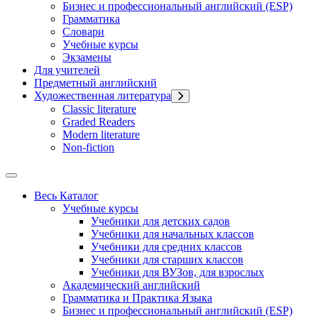
Бизнес и профессиональный английский (ESP)
Грамматика
Словари
Учебные курсы
Экзамены
Для учителей
Предметный английский
Художественная литература
Classic literature
Graded Readers
Modern literature
Non-fiction
Весь Каталог
Учебные курсы
Учебники для детских садов
Учебники для начальных классов
Учебники для средних классов
Учебники для старших классов
Учебники для ВУЗов, для взрослых
Академический английский
Грамматика и Практика Языка
Бизнес и профессиональный английский (ESP)