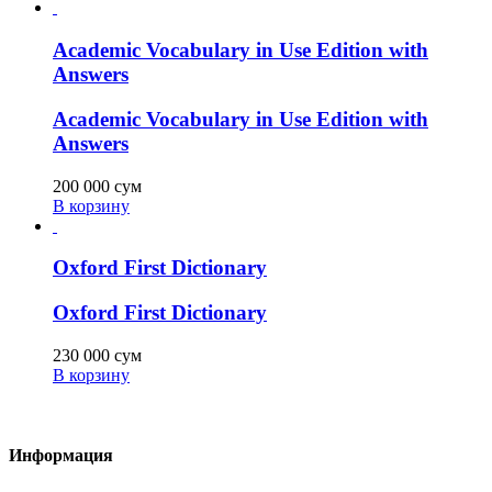
Academic Vocabulary in Use Edition with
Answers
Academic Vocabulary in Use Edition with
Answers
200 000
сум
В корзину
Oxford First Dictionary
Oxford First Dictionary
230 000
сум
В корзину
Информация