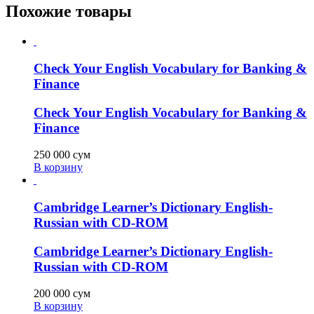
Похожие товары
Check Your English Vocabulary for Banking &
Finance
Check Your English Vocabulary for Banking &
Finance
250 000
сум
В корзину
Cambridge Learner’s Dictionary English-
Russian with CD-ROM
Cambridge Learner’s Dictionary English-
Russian with CD-ROM
200 000
сум
В корзину