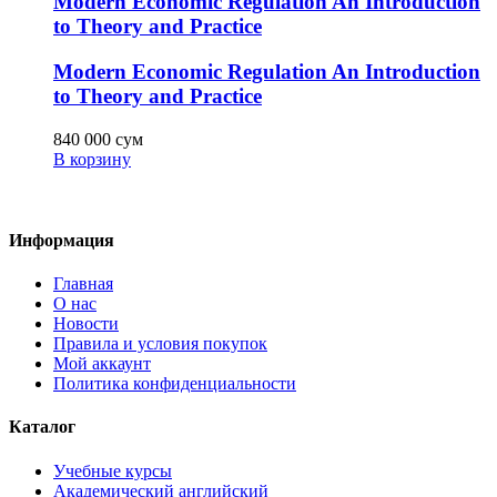
Modern Economic Regulation An Introduction
to Theory and Practice
Modern Economic Regulation An Introduction
to Theory and Practice
840 000
сум
В корзину
Информация
Главная
О нас
Новости
Правила и условия покупок
Мой аккаунт
Политика конфиденциальности
Каталог
Учебные курсы
Академический английский