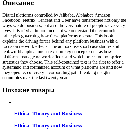
Описание
Digital platforms controlled by Alibaba, Alphabet, Amazon,
Facebook, Netflix, Tencent and Uber have transformed not only the
ways we do business, but also the very nature of people’s everyday
lives. It is of vital importance that we understand the economic
principles governing how these platforms operate. This book
explains the driving forces behind any platform business with a
focus on network effects. The authors use short case studies and
real-world applications to explain key concepts such as how
platforms manage network effects and which price and non-price
strategies they choose. This self-contained text is the first to offer a
systematic and formalized account of what platforms are and how
they operate, concisely incorporating path-breaking insights in
economics over the last twenty years.
Похожие товары
Ethical Theory and Business
Ethical Theory and Business