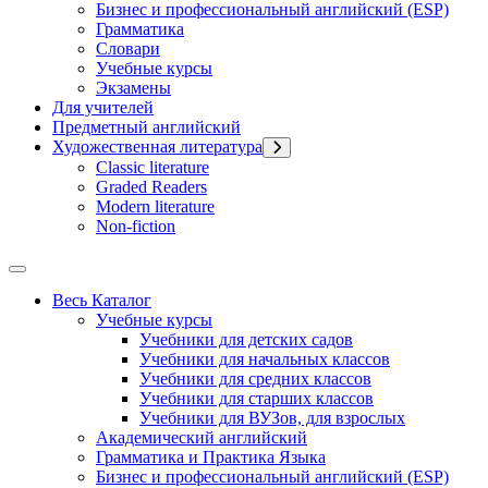
Бизнес и профессиональный английский (ESP)
Грамматика
Словари
Учебные курсы
Экзамены
Для учителей
Предметный английский
Художественная литература
Classic literature
Graded Readers
Modern literature
Non-fiction
Весь Каталог
Учебные курсы
Учебники для детских садов
Учебники для начальных классов
Учебники для средних классов
Учебники для старших классов
Учебники для ВУЗов, для взрослых
Академический английский
Грамматика и Практика Языка
Бизнес и профессиональный английский (ESP)