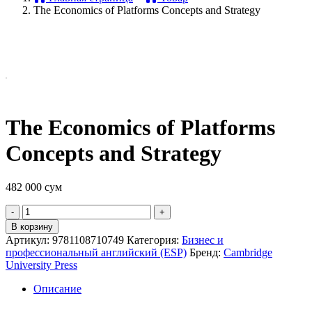
The Economics of Platforms Concepts and Strategy
The Economics of Platforms
Concepts and Strategy
482 000
сум
Quantity
В корзину
Артикул:
9781108710749
Категория:
Бизнес и
профессиональный английский (ESP)
Бренд:
Cambridge
University Press
Описание