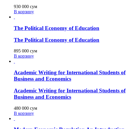
930 000
сум
В корзину
The Political Economy of Education
The Political Economy of Education
895 000
сум
В корзину
Academic Writing for International Students of
Business and Economics
Academic Writing for International Students of
Business and Economics
480 000
сум
В корзину