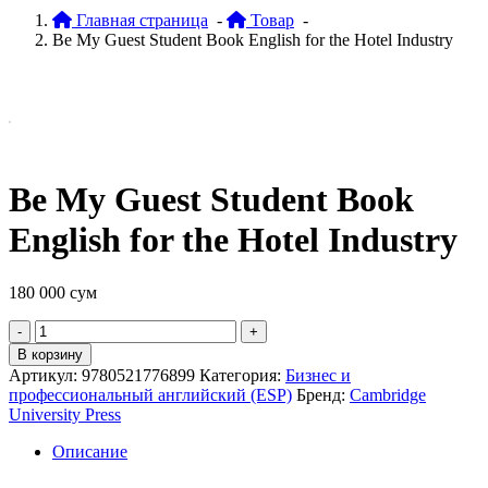
Главная страница
-
Товар
-
Be My Guest Student Book English for the Hotel Industry
Be My Guest Student Book
English for the Hotel Industry
180 000
сум
Quantity
В корзину
Артикул:
9780521776899
Категория:
Бизнес и
профессиональный английский (ESP)
Бренд:
Cambridge
University Press
Описание