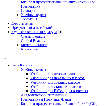
Бизнес и профессиональный английский (ESP)
Грамматика
Словари
Учебные курсы
Экзамены
Для учителей
Предметный английский
Художественная литература
Classic literature
Graded Readers
Modern literature
Non-fiction
Весь Каталог
Учебные курсы
Учебники для детских садов
Учебники для начальных классов
Учебники для средних классов
Учебники для старших классов
Учебники для ВУЗов, для взрослых
Академический английский
Грамматика и Практика Языка
Бизнес и профессиональный английский (ESP)