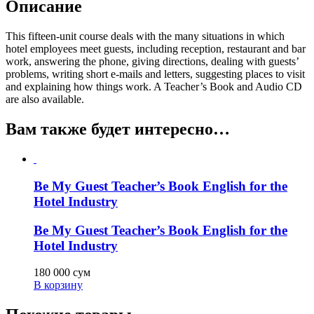
Описание
This fifteen-unit course deals with the many situations in which
hotel employees meet guests, including reception, restaurant and bar
work, answering the phone, giving directions, dealing with guests’
problems, writing short e-mails and letters, suggesting places to visit
and explaining how things work. A Teacher’s Book and Audio CD
are also available.
Вам также будет интересно…
Be My Guest Teacher’s Book English for the
Hotel Industry
Be My Guest Teacher’s Book English for the
Hotel Industry
180 000
сум
В корзину