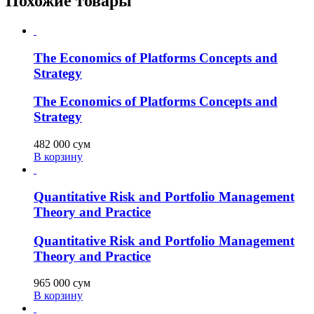
Похожие товары
The Economics of Platforms Concepts and
Strategy
The Economics of Platforms Concepts and
Strategy
482 000
сум
В корзину
Quantitative Risk and Portfolio Management
Theory and Practice
Quantitative Risk and Portfolio Management
Theory and Practice
965 000
сум
В корзину