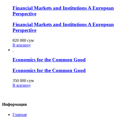
Financial Markets and Institutions A European
Perspective
Financial Markets and Institutions A European
Perspective
820 000
сум
В корзину
Economics for the Common Good
Economics for the Common Good
350 000
сум
В корзину
Информация
Главная