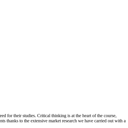
 for their studies. Critical thinking is at the heart of the course,
dents thanks to the extensive market research we have carried out with a