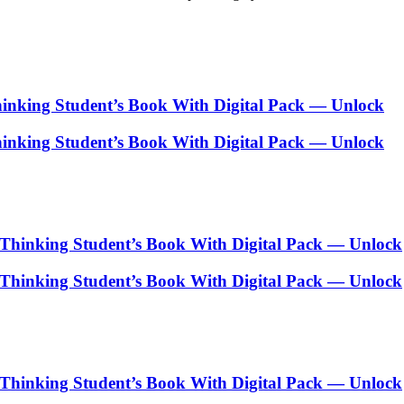
hinking Student’s Book With Digital Pack — Unlock
hinking Student’s Book With Digital Pack — Unlock
l Thinking Student’s Book With Digital Pack — Unlock
l Thinking Student’s Book With Digital Pack — Unlock
l Thinking Student’s Book With Digital Pack — Unlock