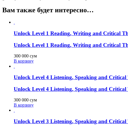
Вам также будет интересно…
Unlock Level 1 Reading, Writing and Critical T
Unlock Level 1 Reading, Writing and Critical T
300 000
сум
В корзину
Unlock Level 4 Listening, Speaking and Critica
Unlock Level 4 Listening, Speaking and Critica
300 000
сум
В корзину
Unlock Level 3 Listening, Speaking and Critica