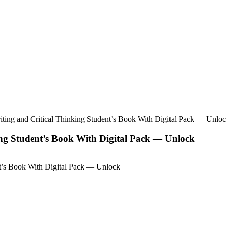
ting and Critical Thinking Student’s Book With Digital Pack — Unlo
ing Student’s Book With Digital Pack — Unlock
nt’s Book With Digital Pack — Unlock