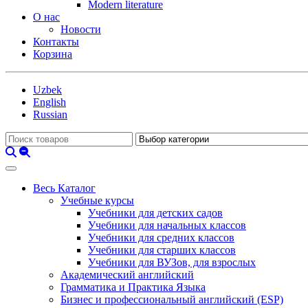
Modern literature
О нас
Новости
Контакты
Корзина
Uzbek
English
Russian
Весь Каталог
Учебные курсы
Учебники для детских садов
Учебники для начальных классов
Учебники для средних классов
Учебники для старших классов
Учебники для ВУЗов, для взрослых
Академический английский
Грамматика и Практика Языка
Бизнес и профессиональный английский (ESP)