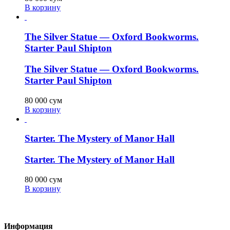
В корзину
The Silver Statue — Oxford Bookworms.
Starter Paul Shipton
The Silver Statue — Oxford Bookworms.
Starter Paul Shipton
80 000
сум
В корзину
Starter. The Mystery of Manor Hall
Starter. The Mystery of Manor Hall
80 000
сум
В корзину
Информация