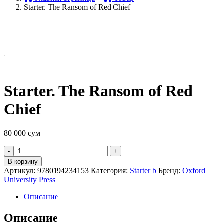
Starter. The Ransom of Red Chief
Starter. The Ransom of Red
Chief
80 000
сум
Quantity
В корзину
Артикул:
9780194234153
Категория:
Starter b
Бренд:
Oxford
University Press
Описание
Описание