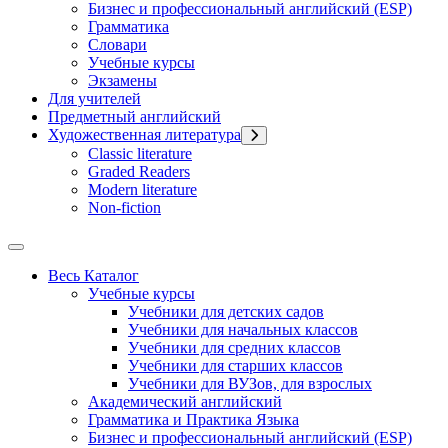
Бизнес и профессиональный английский (ESP)
Грамматика
Словари
Учебные курсы
Экзамены
Для учителей
Предметный английский
Художественная литература
Classic literature
Graded Readers
Modern literature
Non-fiction
Весь Каталог
Учебные курсы
Учебники для детских садов
Учебники для начальных классов
Учебники для средних классов
Учебники для старших классов
Учебники для ВУЗов, для взрослых
Академический английский
Грамматика и Практика Языка
Бизнес и профессиональный английский (ESP)