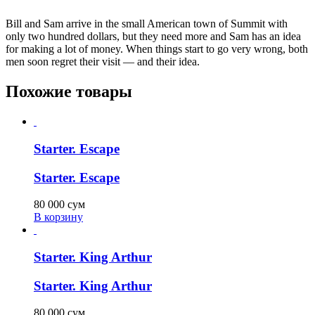
Bill and Sam arrive in the small American town of Summit with
only two hundred dollars, but they need more and Sam has an idea
for making a lot of money. When things start to go very wrong, both
men soon regret their visit — and their idea.
Похожие товары
Starter. Escape
Starter. Escape
80 000
сум
В корзину
Starter. King Arthur
Starter. King Arthur
80 000
сум