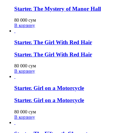
Starter. The Mystery of Manor Hall
80 000
сум
В корзину
Starter. The Girl With Red Hair
Starter. The Girl With Red Hair
80 000
сум
В корзину
Starter. Girl on a Motorcycle
Starter. Girl on a Motorcycle
80 000
сум
В корзину