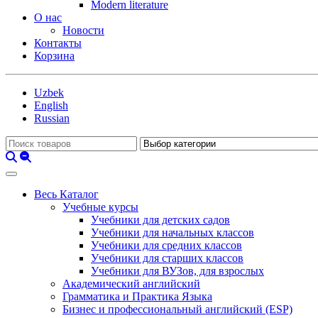
Modern literature
О нас
Новости
Контакты
Корзина
Uzbek
English
Russian
Весь Каталог
Учебные курсы
Учебники для детских садов
Учебники для начальных классов
Учебники для средних классов
Учебники для старших классов
Учебники для ВУЗов, для взрослых
Академический английский
Грамматика и Практика Языка
Бизнес и профессиональный английский (ESP)