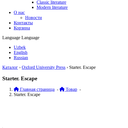
Classic literature
Modern literature
О нас
Новости
Контакты
Корзина
Language
Language
Uzbek
English
Russian
Каталог
›
Oxford University Press
›
Starter. Escape
Starter. Escape
Главная страница
-
Товар
-
Starter. Escape