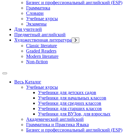
Бизнес и профессиональный английский (ESP)
Грамматика
Словари
Учебные курсы
Экзамены
Для учителей
Предметный английский
Художественная литература
Classic literature
Graded Readers
Modern literature
Non-fiction
Весь Каталог
Учебные курсы
Учебники для детских садов
Учебники для начальных классов
Учебники для средних классов
Учебники для старших классов
Учебники для ВУЗов, для взрослых
Академический английский
Грамматика и Практика Языка
Бизнес и профессиональный английский (ESP)