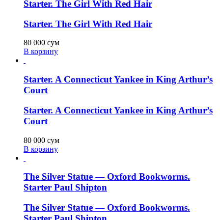
Starter. The Girl With Red Hair
Starter. The Girl With Red Hair
80 000
сум
В корзину
Starter. A Connecticut Yankee in King Arthur’s
Court
Starter. A Connecticut Yankee in King Arthur’s
Court
80 000
сум
В корзину
The Silver Statue — Oxford Bookworms.
Starter Paul Shipton
The Silver Statue — Oxford Bookworms.
Starter Paul Shipton