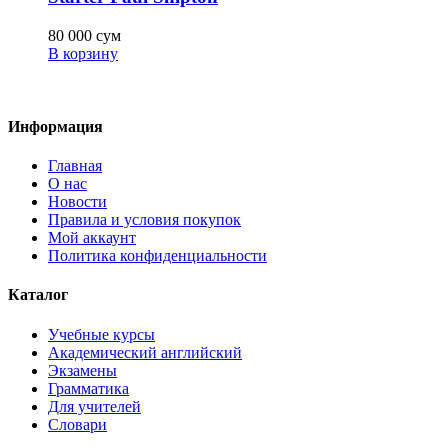
80 000
сум
В корзину
Информация
Главная
О нас
Новости
Правила и условия покупок
Мой аккаунт
Политика конфиденциальности
Каталог
Учебные курсы
Академический английский
Экзамены
Грамматика
Для учителей
Словари