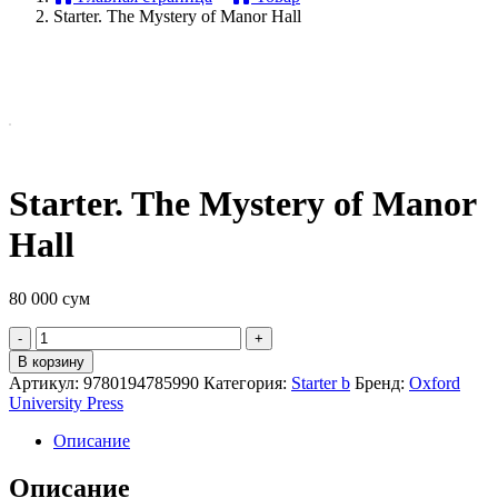
Starter. The Mystery of Manor Hall
Starter. The Mystery of Manor
Hall
80 000
сум
Quantity
В корзину
Артикул:
9780194785990
Категория:
Starter b
Бренд:
Oxford
University Press
Описание
Описание