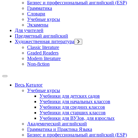
Бизнес и профессиональный английский (ESP)
Грамматика
Словари
Учебные курсы
Экзамены
Для учителей
Предметный английский
Художественная литература
Classic literature
Graded Readers
Modern literature
Non-fiction
Весь Каталог
Учебные курсы
Учебники для детских садов
Учебники для начальных классов
Учебники для средних классов
Учебники для старших классов
Учебники для ВУЗов, для взрослых
Академический английский
Грамматика и Практика Языка
Бизнес и профессиональный английский (ESP)