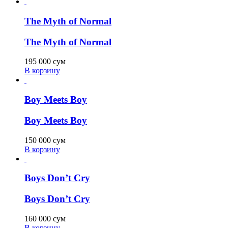
The Myth of Normal
The Myth of Normal
195 000
сум
В корзину
Boy Meets Boy
Boy Meets Boy
150 000
сум
В корзину
Boys Don’t Cry
Boys Don’t Cry
160 000
сум
В корзину