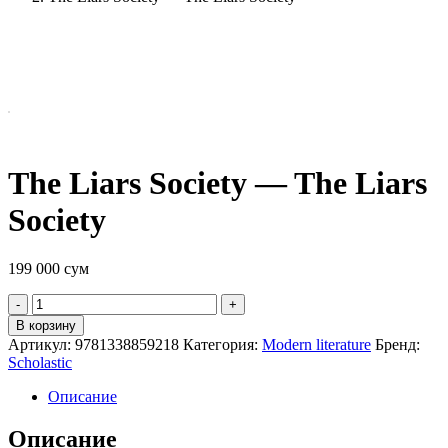
The Liars Society — The Liars
Society
199 000
сум
Quantity
В корзину
Артикул:
9781338859218
Категория:
Modern literature
Бренд:
Scholastic
Описание
Описание