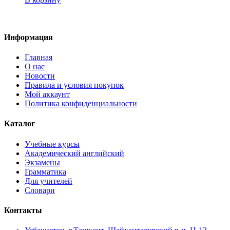
Информация
Главная
О нас
Новости
Правила и условия покупок
Мой аккаунт
Политика конфиденциальности
Каталог
Учебные курсы
Академический английский
Экзамены
Грамматика
Для учителей
Словари
Контакты