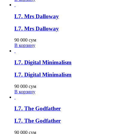
L7. Mrs Dalloway
L7. Mrs Dalloway
90 000
сум
В корзину
L7. Digital Minimalism
L7. Digital Minimalism
90 000
сум
В корзину
L7. The Godfather
L7. The Godfather
90 000
сум