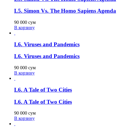
L5. Simon Vs. The Homo Sapiens Agenda
90 000
сум
В корзину
L6. Viruses and Pandemics
L6. Viruses and Pandemics
90 000
сум
В корзину
L6. A Tale of Two Cities
L6. A Tale of Two Cities
90 000
сум
В корзину