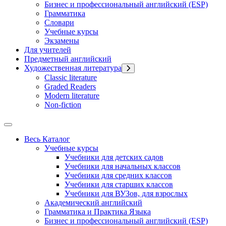
Бизнес и профессиональный английский (ESP)
Грамматика
Словари
Учебные курсы
Экзамены
Для учителей
Предметный английский
Художественная литература
Classic literature
Graded Readers
Modern literature
Non-fiction
Весь Каталог
Учебные курсы
Учебники для детских садов
Учебники для начальных классов
Учебники для средних классов
Учебники для старших классов
Учебники для ВУЗов, для взрослых
Академический английский
Грамматика и Практика Языка
Бизнес и профессиональный английский (ESP)