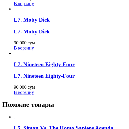
В корзину
L7. Moby Dick
L7. Moby Dick
90 000
сум
В корзину
L7. Nineteen Eighty-Four
L7. Nineteen Eighty-Four
90 000
сум
В корзину
Похожие товары
L5. Simon Vs. The Homo Sapiens Agenda