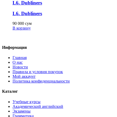
L6. Dubliners
L6. Dubliners
90 000
сум
В корзину
Информация
Главная
О нас
Новости
Правила и условия покупок
Мой аккаунт
Политика конфиденциальности
Каталог
Учебные курсы
Академический английский
Экзамены
Грамматика