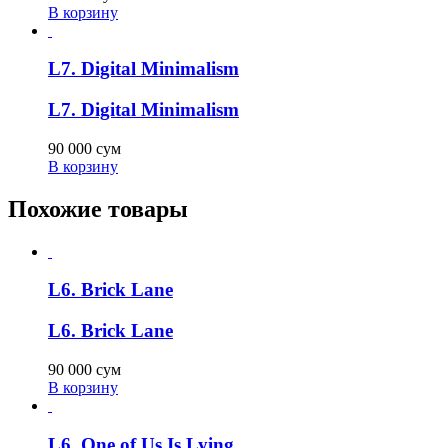
В корзину
L7. Digital Minimalism
L7. Digital Minimalism
90 000
сум
В корзину
Похожие товары
L6. Brick Lane
L6. Brick Lane
90 000
сум
В корзину
L6. One of Us Is Lying