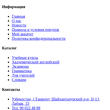
Информация
Главная
О нас
Новости
Правила и условия покупок
Мой аккаунт
Политика конфиденциальности
Каталог
Учебные курсы
Академический английский
Экзамены
Грамматика
Для учителей
Словари
Контакты
Узбекистан, г.Ташкент, Шайхантахурский р-н, Ц-13,
Лабзак, 33
Тел: 90 022 48 88