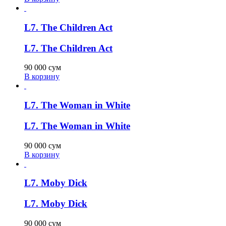
L7. The Children Act
L7. The Children Act
90 000
сум
В корзину
L7. The Woman in White
L7. The Woman in White
90 000
сум
В корзину
L7. Moby Dick
L7. Moby Dick
90 000
сум