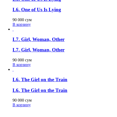
L6. One of Us Is Lying
90 000
сум
В корзину
L7. Girl, Woman, Other
L7. Girl, Woman, Other
90 000
сум
В корзину
L6. The Girl on the Train
L6. The Girl on the Train
90 000
сум
В корзину