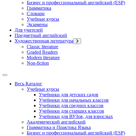
Бизнес и профессиональный английский (ESP)
Грамматика
Словари
Учебные курсы
Экзамены
Для учителей
Предметный английский
Художественная литература
Classic literature
Graded Readers
Modern literature
Non-fiction
Весь Каталог
Учебные курсы
Учебники для детских садов
Учебники для начальных классов
Учебники для средних классов
Учебники для старших классов
Учебники для ВУЗов, для взрослых
Академический английский
Грамматика и Практика Языка
Бизнес и профессиональный английский (ESP)