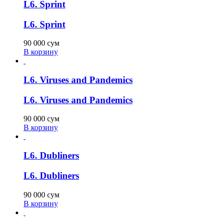
L6. Sprint
L6. Sprint
90 000
сум
В корзину
L6. Viruses and Pandemics
L6. Viruses and Pandemics
90 000
сум
В корзину
L6. Dubliners
L6. Dubliners
90 000
сум
В корзину