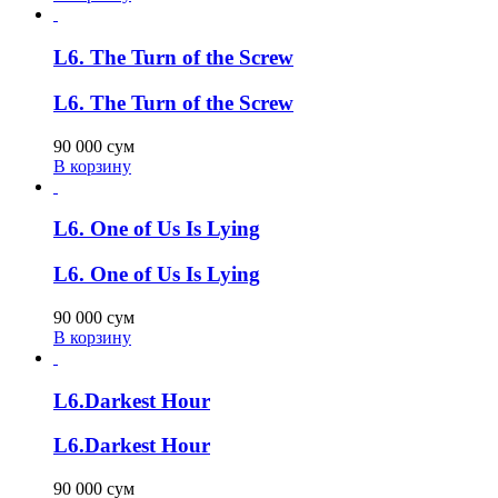
L6. The Turn of the Screw
L6. The Turn of the Screw
90 000
сум
В корзину
L6. One of Us Is Lying
L6. One of Us Is Lying
90 000
сум
В корзину
L6.Darkest Hour
L6.Darkest Hour
90 000
сум