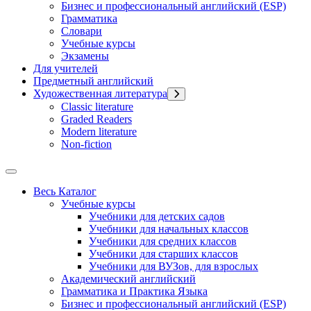
Бизнес и профессиональный английский (ESP)
Грамматика
Словари
Учебные курсы
Экзамены
Для учителей
Предметный английский
Художественная литература
Classic literature
Graded Readers
Modern literature
Non-fiction
Весь Каталог
Учебные курсы
Учебники для детских садов
Учебники для начальных классов
Учебники для средних классов
Учебники для старших классов
Учебники для ВУЗов, для взрослых
Академический английский
Грамматика и Практика Языка
Бизнес и профессиональный английский (ESP)