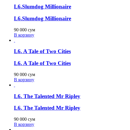
L6.Slumdog Millionaire
L6.Slumdog Millionaire
90 000
сум
В корзину
L6. A Tale of Two Cities
L6. A Tale of Two Cities
90 000
сум
В корзину
L6. The Talented Mr Ripley
L6. The Talented Mr Ripley
90 000
сум
В корзину