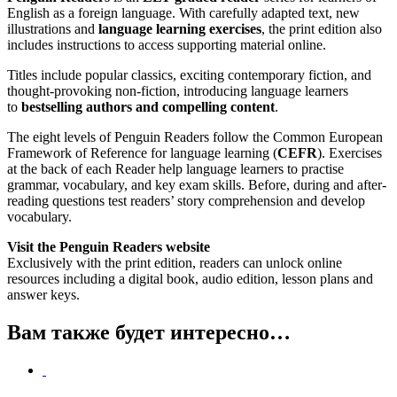
English as a foreign language. With carefully adapted text, new
illustrations and
language learning exercises
, the print edition also
includes instructions to access supporting material online.
Titles include popular classics, exciting contemporary fiction, and
thought-provoking non-fiction, introducing language learners
to
bestselling authors and compelling content
.
The eight levels of Penguin Readers follow the Common European
Framework of Reference for language learning (
CEFR
). Exercises
at the back of each Reader help language learners to practise
grammar, vocabulary, and key exam skills. Before, during and after-
reading questions test readers’ story comprehension and develop
vocabulary.
Visit the Penguin Readers website
Exclusively with the print edition, readers can unlock online
resources including a digital book, audio edition, lesson plans and
answer keys.
Вам также будет интересно…