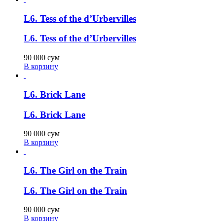
L6. Tess of the d’Urbervilles
L6. Tess of the d’Urbervilles
90 000
сум
В корзину
L6. Brick Lane
L6. Brick Lane
90 000
сум
В корзину
L6. The Girl on the Train
L6. The Girl on the Train
90 000
сум
В корзину