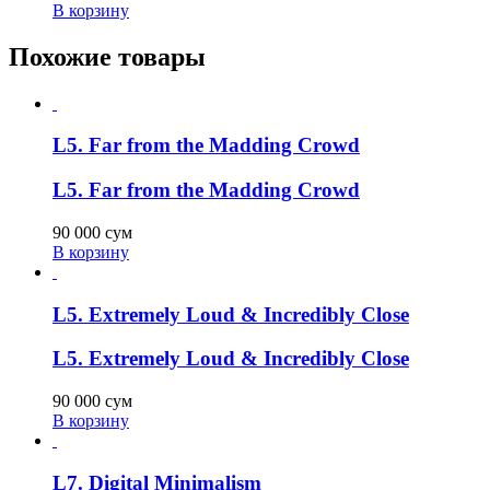
В корзину
Похожие товары
L5. Far from the Madding Crowd
L5. Far from the Madding Crowd
90 000
сум
В корзину
L5. Extremely Loud & Incredibly Close
L5. Extremely Loud & Incredibly Close
90 000
сум
В корзину
L7. Digital Minimalism