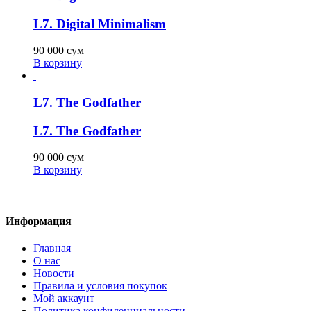
L7. Digital Minimalism
90 000
сум
В корзину
L7. The Godfather
L7. The Godfather
90 000
сум
В корзину
Информация
Главная
О нас
Новости
Правила и условия покупок
Мой аккаунт
Политика конфиденциальности