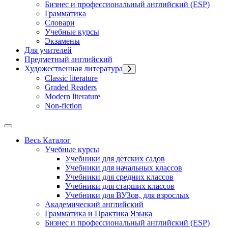
Бизнес и профессиональный английский (ESP)
Грамматика
Словари
Учебные курсы
Экзамены
Для учителей
Предметный английский
Художественная литература
Classic literature
Graded Readers
Modern literature
Non-fiction
Весь Каталог
Учебные курсы
Учебники для детских садов
Учебники для начальных классов
Учебники для средних классов
Учебники для старших классов
Учебники для ВУЗов, для взрослых
Академический английский
Грамматика и Практика Языка
Бизнес и профессиональный английский (ESP)