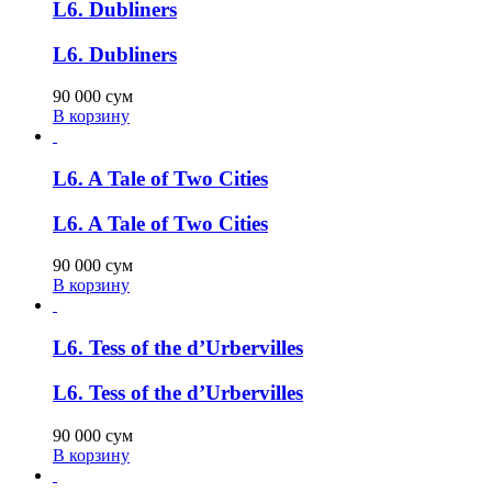
L6. Dubliners
L6. Dubliners
90 000
сум
В корзину
L6. A Tale of Two Cities
L6. A Tale of Two Cities
90 000
сум
В корзину
L6. Tess of the d’Urbervilles
L6. Tess of the d’Urbervilles
90 000
сум
В корзину