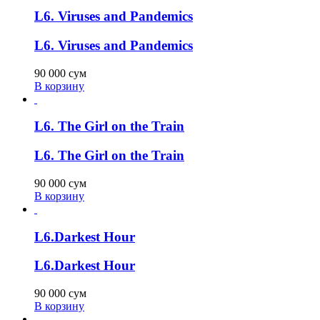
L6. Viruses and Pandemics
L6. Viruses and Pandemics
90 000
сум
В корзину
L6. The Girl on the Train
L6. The Girl on the Train
90 000
сум
В корзину
L6.Darkest Hour
L6.Darkest Hour
90 000
сум
В корзину