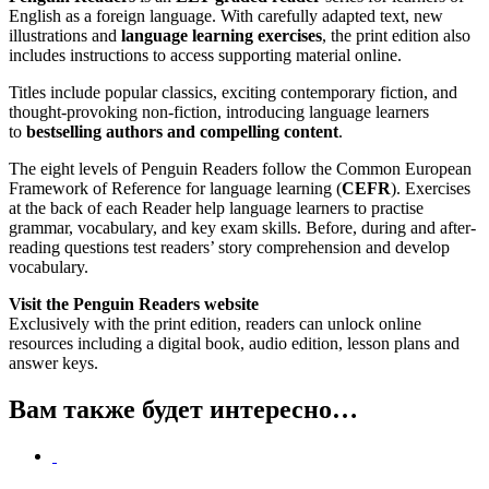
English as a foreign language. With carefully adapted text, new
illustrations and
language learning exercises
, the print edition also
includes instructions to access supporting material online.
Titles include popular classics, exciting contemporary fiction, and
thought-provoking non-fiction, introducing language learners
to
bestselling authors and compelling content
.
The eight levels of Penguin Readers follow the Common European
Framework of Reference for language learning (
CEFR
). Exercises
at the back of each Reader help language learners to practise
grammar, vocabulary, and key exam skills. Before, during and after-
reading questions test readers’ story comprehension and develop
vocabulary.
Visit the Penguin Readers website
Exclusively with the print edition, readers can unlock online
resources including a digital book, audio edition, lesson plans and
answer keys.
Вам также будет интересно…