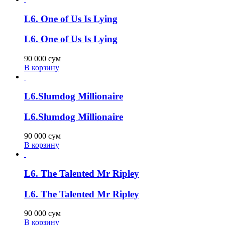
L6. One of Us Is Lying
L6. One of Us Is Lying
90 000
сум
В корзину
L6.Slumdog Millionaire
L6.Slumdog Millionaire
90 000
сум
В корзину
L6. The Talented Mr Ripley
L6. The Talented Mr Ripley
90 000
сум
В корзину