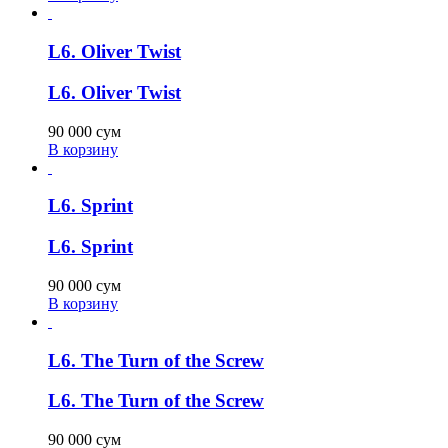
L6. Oliver Twist
L6. Oliver Twist
90 000
сум
В корзину
L6. Sprint
L6. Sprint
90 000
сум
В корзину
L6. The Turn of the Screw
L6. The Turn of the Screw
90 000
сум