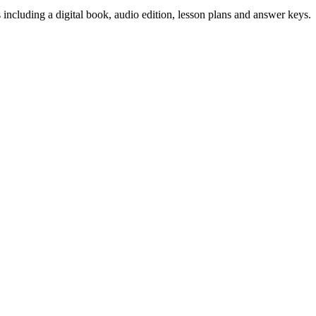
s including a digital book, audio edition, lesson plans and answer keys.