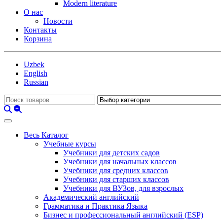
Modern literature
О нас
Новости
Контакты
Корзина
Uzbek
English
Russian
Весь Каталог
Учебные курсы
Учебники для детских садов
Учебники для начальных классов
Учебники для средних классов
Учебники для старших классов
Учебники для ВУЗов, для взрослых
Академический английский
Грамматика и Практика Языка
Бизнес и профессиональный английский (ESP)