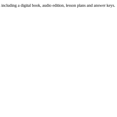
s including a digital book, audio edition, lesson plans and answer keys.