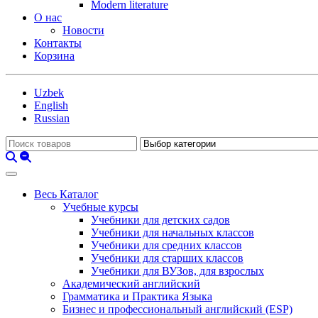
Modern literature
О нас
Новости
Контакты
Корзина
Uzbek
English
Russian
Весь Каталог
Учебные курсы
Учебники для детских садов
Учебники для начальных классов
Учебники для средних классов
Учебники для старших классов
Учебники для ВУЗов, для взрослых
Академический английский
Грамматика и Практика Языка
Бизнес и профессиональный английский (ESP)