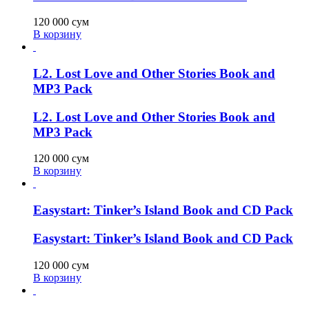
120 000
сум
В корзину
L2. Lost Love and Other Stories Book and
MP3 Pack
L2. Lost Love and Other Stories Book and
MP3 Pack
120 000
сум
В корзину
Easystart: Tinker’s Island Book and CD Pack
Easystart: Tinker’s Island Book and CD Pack
120 000
сум
В корзину