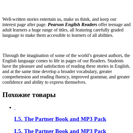
Well-written stories entertain us, make us think, and keep our
interest page after page.
Pearson English Readers
offer teenage and
adult learners a huge range of titles, all featuring carefully graded
language to make them accessible to learners of all abilities.
Through the imagination of some of the world’s greatest authors, the
English language comes to life in pages of our Readers. Students
have the pleasure and satisfaction of reading these stories in English,
and at the same time develop a broader vocabulary, greater
comprehension and reading fluency, improved grammar, and greater
confidence and ability to express themselves.
Похожие товары
L5. The Partner Book and MP3 Pack
L5. The Partner Book and MP3 Pack