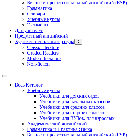
Бизнес и профессиональный английский (ESP)
Грамматика
Словари
Учебные курсы
Экзамены
Для учителей
Предметный английский
Художественная литература
Classic literature
Graded Readers
Modern literature
Non-fiction
Весь Каталог
Учебные курсы
Учебники для детских садов
Учебники для начальных классов
Учебники для средних классов
Учебники для старших классов
Учебники для ВУЗов, для взрослых
Академический английский
Грамматика и Практика Языка
Бизнес и профессиональный английский (ESP)