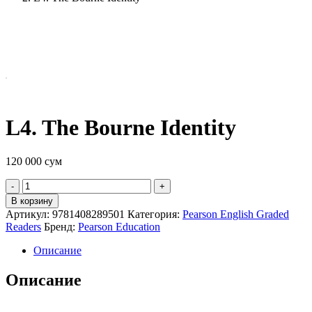
L4. The Bourne Identity
120 000
сум
Quantity
В корзину
Артикул:
9781408289501
Категория:
Pearson English Graded
Readers
Бренд:
Pearson Education
Описание
Описание