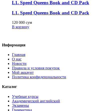
L1. Speed Queens Book and CD Pack
L1. Speed Queens Book and CD Pack
120 000
сум
В корзину
Информация
Главная
О нас
Новости
Правила и условия покупок
Мой аккаунт
Политика конфиденциальности
Каталог
Учебные курсы
Академический английский
Экзамены
Грамматика