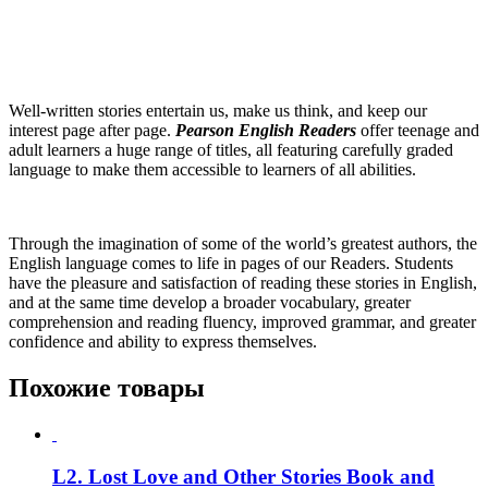
Well-written stories entertain us, make us think, and keep our
interest page after page.
Pearson English Readers
offer teenage and
adult learners a huge range of titles, all featuring carefully graded
language to make them accessible to learners of all abilities.
Through the imagination of some of the world’s greatest authors, the
English language comes to life in pages of our Readers. Students
have the pleasure and satisfaction of reading these stories in English,
and at the same time develop a broader vocabulary, greater
comprehension and reading fluency, improved grammar, and greater
confidence and ability to express themselves.
Похожие товары
L2. Lost Love and Other Stories Book and