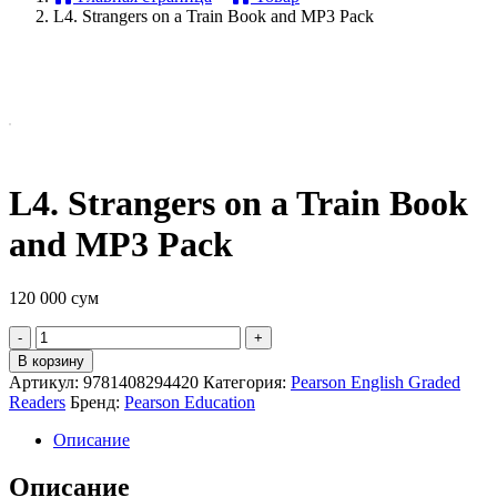
L4. Strangers on a Train Book and MP3 Pack
L4. Strangers on a Train Book
and MP3 Pack
120 000
сум
Quantity
В корзину
Артикул:
9781408294420
Категория:
Pearson English Graded
Readers
Бренд:
Pearson Education
Описание
Описание