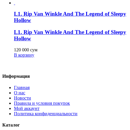
L1. Rip Van Winkle And The Legend of Sleepy
Hollow
L1. Rip Van Winkle And The Legend of Sleepy
Hollow
120 000
сум
В корзину
Информация
Главная
О нас
Новости
Правила и условия покупок
Мой аккаунт
Политика конфиденциальности
Каталог