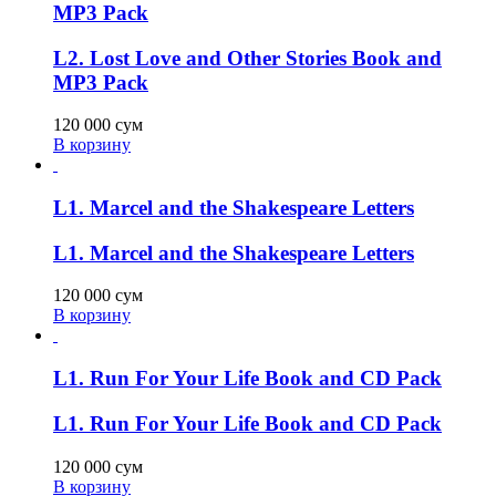
MP3 Pack
L2. Lost Love and Other Stories Book and
MP3 Pack
120 000
сум
В корзину
L1. Marcel and the Shakespeare Letters
L1. Marcel and the Shakespeare Letters
120 000
сум
В корзину
L1. Run For Your Life Book and CD Pack
L1. Run For Your Life Book and CD Pack
120 000
сум
В корзину