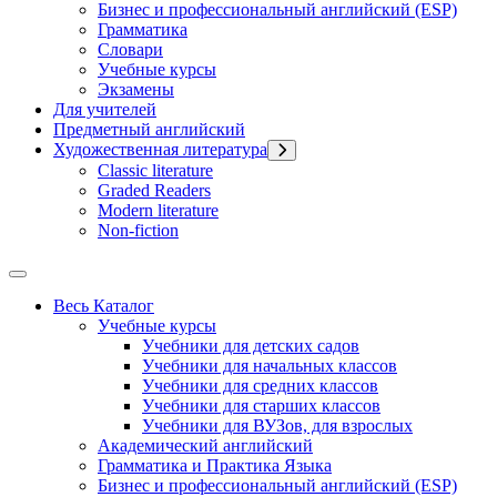
Бизнес и профессиональный английский (ESP)
Грамматика
Словари
Учебные курсы
Экзамены
Для учителей
Предметный английский
Художественная литература
Classic literature
Graded Readers
Modern literature
Non-fiction
Весь Каталог
Учебные курсы
Учебники для детских садов
Учебники для начальных классов
Учебники для средних классов
Учебники для старших классов
Учебники для ВУЗов, для взрослых
Академический английский
Грамматика и Практика Языка
Бизнес и профессиональный английский (ESP)