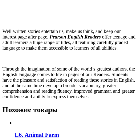
Well-written stories entertain us, make us think, and keep our
interest page after page.
Pearson English Readers
offer teenage and
adult learners a huge range of titles, all featuring carefully graded
language to make them accessible to learners of all abilities.
Through the imagination of some of the world’s greatest authors, the
English language comes to life in pages of our Readers. Students
have the pleasure and satisfaction of reading these stories in English,
and at the same time develop a broader vocabulary, greater
comprehension and reading fluency, improved grammar, and greater
confidence and ability to express themselves.
Похожие товары
L6. Animal Farm