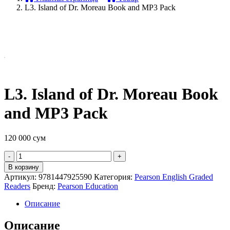
L3. Island of Dr. Moreau Book and MP3 Pack
L3. Island of Dr. Moreau Book
and MP3 Pack
120 000
сум
Quantity
В корзину
Артикул:
9781447925590
Категория:
Pearson English Graded
Readers
Бренд:
Pearson Education
Описание
Описание