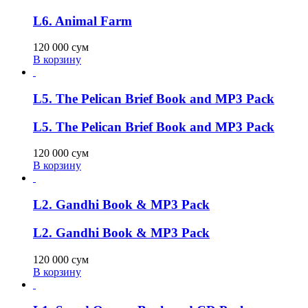
L6. Animal Farm
120 000
сум
В корзину
L5. The Pelican Brief Book and MP3 Pack
L5. The Pelican Brief Book and MP3 Pack
120 000
сум
В корзину
L2. Gandhi Book & MP3 Pack
L2. Gandhi Book & MP3 Pack
120 000
сум
В корзину