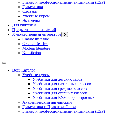
Бизнес и профессиональный английский (ESP)
Грамматика
Словари
Учебные курсы
Экзамены
Для учителей
Предметный английский
Художественная литература
Classic literature
Graded Readers
Modern literature
Non-fiction
Весь Каталог
Учебные курсы
Учебники для детских садов
Учебники для начальных классов
Учебники для средних классов
Учебники для старших классов
Учебники для ВУЗов, для взрослых
Академический английский
Грамматика и Практика Языка
Бизнес и профессиональный английский (ESP)