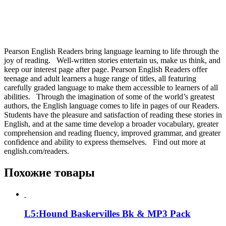
Pearson English Readers bring language learning to life through the
joy of reading. Well-written stories entertain us, make us think, and
keep our interest page after page. Pearson English Readers offer
teenage and adult learners a huge range of titles, all featuring
carefully graded language to make them accessible to learners of all
abilities. Through the imagination of some of the world’s greatest
authors, the English language comes to life in pages of our Readers.
Students have the pleasure and satisfaction of reading these stories in
English, and at the same time develop a broader vocabulary, greater
comprehension and reading fluency, improved grammar, and greater
confidence and ability to express themselves. Find out more at
english.com/readers.
Похожие товары
L5:Hound Baskervilles Bk & MP3 Pack