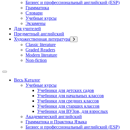
Бизнес и профессиональный английский (ESP)
Грамматика
Словари
Учебные курсы
Экзамены
Для учителей
Предметный английский
Художественная литература
Classic literature
Graded Readers
Modern literature
Non-fiction
Весь Каталог
Учебные курсы
Учебники для детских садов
Учебники для начальных классов
Учебники для средних классов
Учебники для старших классов
Учебники для ВУЗов, для взрослых
Академический английский
Грамматика и Практика Языка
Бизнес и профессиональный английский (ESP)