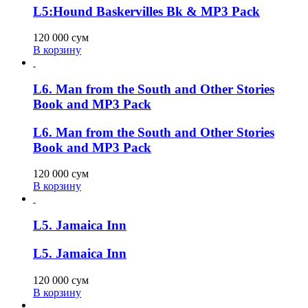
L5:Hound Baskervilles Bk & MP3 Pack
120 000
сум
В корзину
L6. Man from the South and Other Stories
Book and MP3 Pack
L6. Man from the South and Other Stories
Book and MP3 Pack
120 000
сум
В корзину
L5. Jamaica Inn
L5. Jamaica Inn
120 000
сум
В корзину