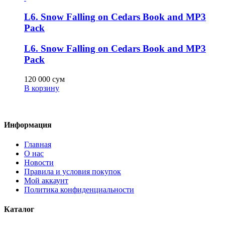
L6. Snow Falling on Cedars Book and MP3
Pack
L6. Snow Falling on Cedars Book and MP3
Pack
120 000
сум
В корзину
Информация
Главная
О нас
Новости
Правила и условия покупок
Мой аккаунт
Политика конфиденциальности
Каталог