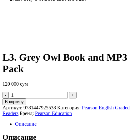
L3. Grey Owl Book and MP3
Pack
120 000
сум
Quantity
В корзину
Артикул:
9781447925538
Категория:
Pearson English Graded
Readers
Бренд:
Pearson Education
Описание
Описание