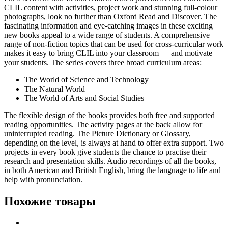
CLIL content with activities, project work and stunning full-colour
photographs, look no further than Oxford Read and Discover. The
fascinating information and eye-catching images in these exciting
new books appeal to a wide range of students. A comprehensive
range of non-fiction topics that can be used for cross-curricular work
makes it easy to bring CLIL into your classroom — and motivate
your students. The series covers three broad curriculum areas:
The World of Science and Technology
The Natural World
The World of Arts and Social Studies
The flexible design of the books provides both free and supported
reading opportunities. The activity pages at the back allow for
uninterrupted reading. The Picture Dictionary or Glossary,
depending on the level, is always at hand to offer extra support. Two
projects in every book give students the chance to practise their
research and presentation skills. Audio recordings of all the books,
in both American and British English, bring the language to life and
help with pronunciation.
Похожие товары