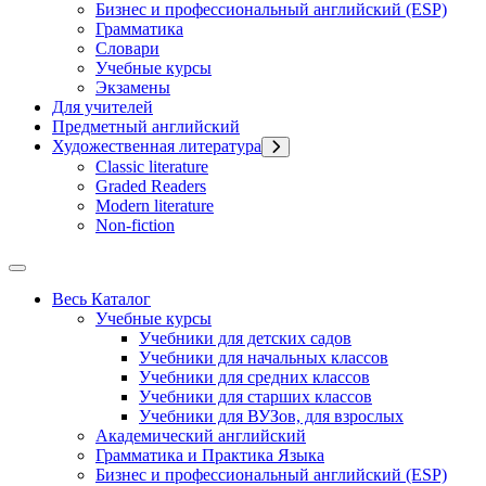
Бизнес и профессиональный английский (ESP)
Грамматика
Словари
Учебные курсы
Экзамены
Для учителей
Предметный английский
Художественная литература
Classic literature
Graded Readers
Modern literature
Non-fiction
Весь Каталог
Учебные курсы
Учебники для детских садов
Учебники для начальных классов
Учебники для средних классов
Учебники для старших классов
Учебники для ВУЗов, для взрослых
Академический английский
Грамматика и Практика Языка
Бизнес и профессиональный английский (ESP)