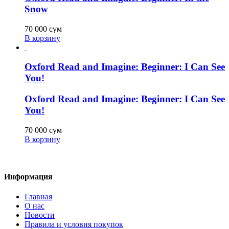
Snow
70 000
сум
В корзину
Oxford Read and Imagine: Beginner: I Can See
You!
Oxford Read and Imagine: Beginner: I Can See
You!
70 000
сум
В корзину
Информация
Главная
О нас
Новости
Правила и условия покупок