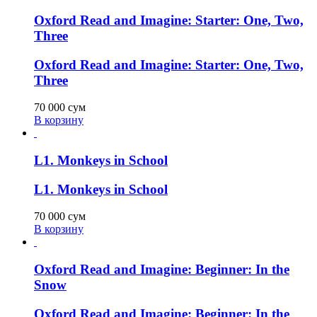
Oxford Read and Imagine: Starter: One, Two,
Three
Oxford Read and Imagine: Starter: One, Two,
Three
70 000
сум
В корзину
L1. Monkeys in School
L1. Monkeys in School
70 000
сум
В корзину
Oxford Read and Imagine: Beginner: In the
Snow
Oxford Read and Imagine: Beginner: In the