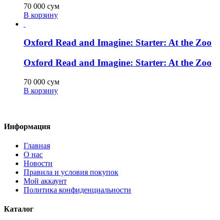
70 000
сум
В корзину
Oxford Read and Imagine: Starter: At the Zoo
Oxford Read and Imagine: Starter: At the Zoo
70 000
сум
В корзину
Информация
Главная
О нас
Новости
Правила и условия покупок
Мой аккаунт
Политика конфиденциальности
Каталог