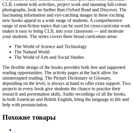
CLIL content with activities, project work and stunning full-colour
photographs, look no further than Oxford Read and Discover. The
fascinating information and eye-catching images in these exciting
new books appeal to a wide range of students. A comprehensive
range of non-fiction topics that can be used for cross-curricular work
makes it easy to bring CLIL into your classroom — and motivate
your students. The series covers three broad curriculum areas:
The World of Science and Technology
The Natural World
The World of Arts and Social Studies
The flexible design of the books provides both free and supported
reading opportunities. The activity pages at the back allow for
uninterrupted reading. The Picture Dictionary or Glossary,
depending on the level, is always at hand to offer extra support. Two
projects in every book give students the chance to practise their
research and presentation skills. Audio recordings of all the books,
in both American and British English, bring the language to life and
help with pronunciation.
Похожие товары