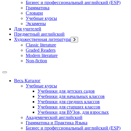
Бизнес и профессиональный английский (ESP)
Грамматика
Словари
Учебные курсы
Экзамены
Для учителей
Предметный английский
Художественная литература
Classic literature
Graded Readers
Modern literature
Non-fiction
Весь Каталог
Учебные курсы
Учебники для детских садов
Учебники для начальных классов
Учебники для средних классов
Учебники для старших классов
Учебники для ВУЗов, для взрослых
Академический английский
Грамматика и Практика Языка
Бизнес и профессиональный английский (ESP)