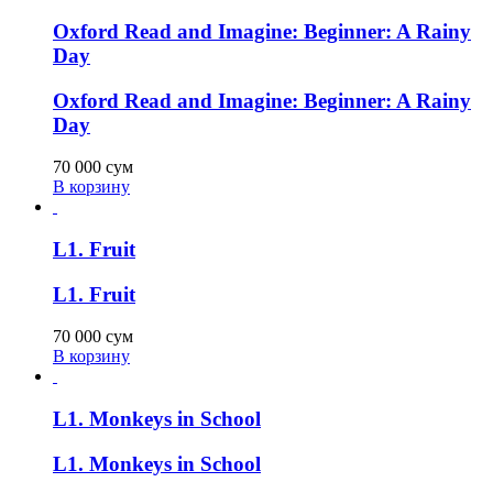
Oxford Read and Imagine: Beginner: A Rainy
Day
Oxford Read and Imagine: Beginner: A Rainy
Day
70 000
сум
В корзину
L1. Fruit
L1. Fruit
70 000
сум
В корзину
L1. Monkeys in School
L1. Monkeys in School