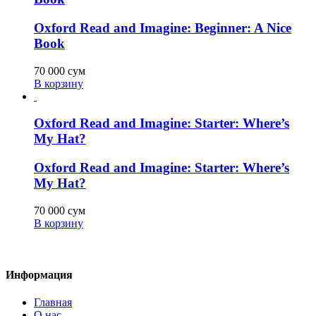
Oxford Read and Imagine: Beginner: A Nice
Book
70 000
сум
В корзину
Oxford Read and Imagine: Starter: Where’s
My Hat?
Oxford Read and Imagine: Starter: Where’s
My Hat?
70 000
сум
В корзину
Информация
Главная
О нас