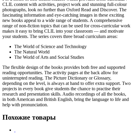
CLIL content with activities, project work and stunning full-colour
photographs, look no further than Oxford Read and Discover. The
fascinating information and eye-catching images in these exciting
new books appeal to a wide range of students. A comprehensive
range of non-fiction topics that can be used for cross-curricular work
makes it easy to bring CLIL into your classroom — and motivate
your students. The series covers three broad curriculum areas:
The World of Science and Technology
The Natural World
The World of Arts and Social Studies
The flexible design of the books provides both free and supported
reading opportunities. The activity pages at the back allow for
uninterrupted reading. The Picture Dictionary or Glossary,
depending on the level, is always at hand to offer extra support. Two
projects in every book give students the chance to practise their
research and presentation skills. Audio recordings of all the books,
in both American and British English, bring the language to life and
help with pronunciation.
Похожие товары