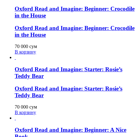
Oxford Read and Imagine: Beginner: Crocodile
in the House
Oxford Read and Imagine: Beginner: Crocodile
in the House
70 000
сум
В корзину
Oxford Read and Imagine: Starter: Rosie’s
Teddy Bear
Oxford Read and Imagine: Starter: Rosie’s
Teddy Bear
70 000
сум
В корзину
Oxford Read and Imagine: Beginner: A Nice
Book