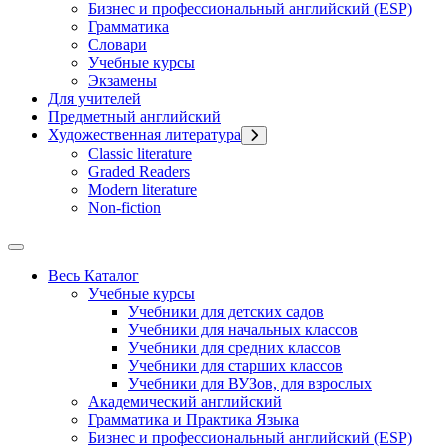
Бизнес и профессиональный английский (ESP)
Грамматика
Словари
Учебные курсы
Экзамены
Для учителей
Предметный английский
Художественная литература
Classic literature
Graded Readers
Modern literature
Non-fiction
Весь Каталог
Учебные курсы
Учебники для детских садов
Учебники для начальных классов
Учебники для средних классов
Учебники для старших классов
Учебники для ВУЗов, для взрослых
Академический английский
Грамматика и Практика Языка
Бизнес и профессиональный английский (ESP)