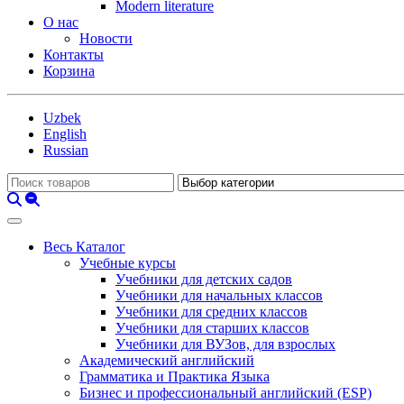
Modern literature
О нас
Новости
Контакты
Корзина
Uzbek
English
Russian
Весь Каталог
Учебные курсы
Учебники для детских садов
Учебники для начальных классов
Учебники для средних классов
Учебники для старших классов
Учебники для ВУЗов, для взрослых
Академический английский
Грамматика и Практика Языка
Бизнес и профессиональный английский (ESP)