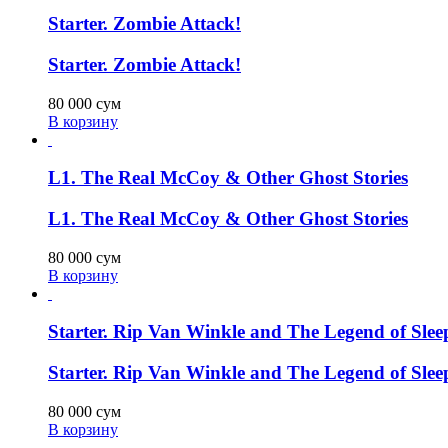
Starter. Zombie Attack!
Starter. Zombie Attack!
80 000
сум
В корзину
L1. The Real McCoy & Other Ghost Stories
L1. The Real McCoy & Other Ghost Stories
80 000
сум
В корзину
Starter. Rip Van Winkle and The Legend of Sle
Starter. Rip Van Winkle and The Legend of Sle
80 000
сум
В корзину