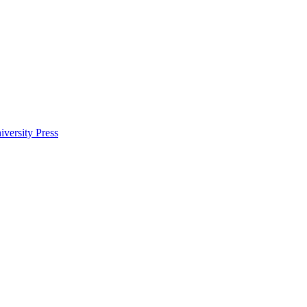
versity Press