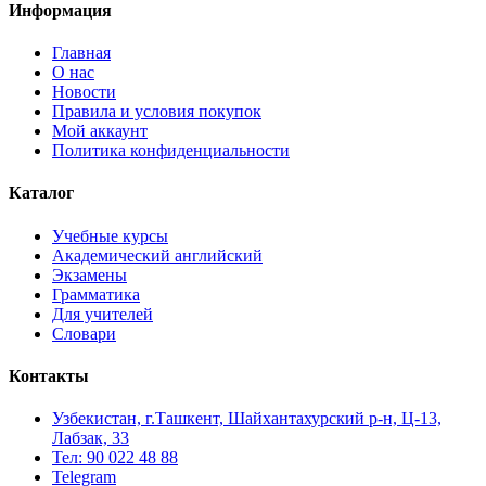
Информация
Главная
О нас
Новости
Правила и условия покупок
Мой аккаунт
Политика конфиденциальности
Каталог
Учебные курсы
Академический английский
Экзамены
Грамматика
Для учителей
Словари
Контакты
Узбекистан, г.Ташкент, Шайхантахурский р-н, Ц-13,
Лабзак, 33
Тел: 90 022 48 88
Telegram