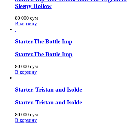
Sleepy Hollow
80 000
сум
В корзину
Starter.The Bottle Imp
Starter.The Bottle Imp
80 000
сум
В корзину
Starter. Tristan and Isolde
Starter. Tristan and Isolde
80 000
сум
В корзину