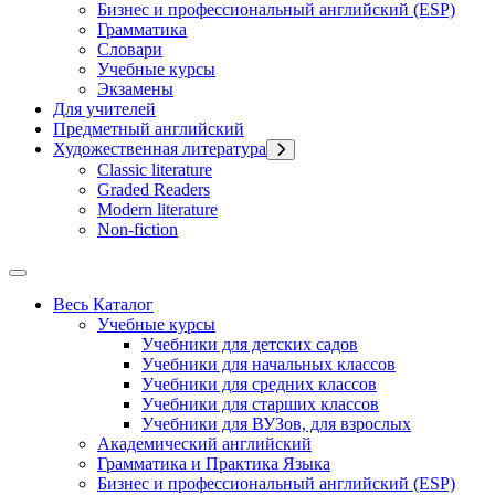
Бизнес и профессиональный английский (ESP)
Грамматика
Словари
Учебные курсы
Экзамены
Для учителей
Предметный английский
Художественная литература
Classic literature
Graded Readers
Modern literature
Non-fiction
Весь Каталог
Учебные курсы
Учебники для детских садов
Учебники для начальных классов
Учебники для средних классов
Учебники для старших классов
Учебники для ВУЗов, для взрослых
Академический английский
Грамматика и Практика Языка
Бизнес и профессиональный английский (ESP)