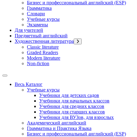
Бизнес и профессиональный английский (ESP)
Грамматика
Словари
Учебные курсы
Экзамены
Для учителей
Предметный английский
Художественная литература
Classic literature
Graded Readers
Modern literature
Non-fiction
Весь Каталог
Учебные курсы
Учебники для детских садов
Учебники для начальных классов
Учебники для средних классов
Учебники для старших классов
Учебники для ВУЗов, для взрослых
Академический английский
Грамматика и Практика Языка
Бизнес и профессиональный английский (ESP)