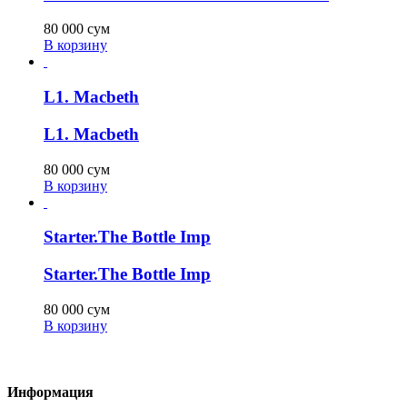
80 000
сум
В корзину
L1. Macbeth
L1. Macbeth
80 000
сум
В корзину
Starter.The Bottle Imp
Starter.The Bottle Imp
80 000
сум
В корзину
Информация