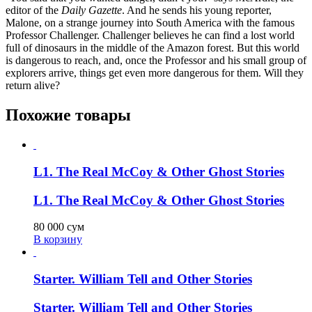
editor of the
Daily Gazette
. And he sends his young reporter,
Malone, on a strange journey into South America with the famous
Professor Challenger. Challenger believes he can find a lost world
full of dinosaurs in the middle of the Amazon forest. But this world
is dangerous to reach, and, once the Professor and his small group of
explorers arrive, things get even more dangerous for them. Will they
return alive?
Похожие товары
L1. The Real McCoy & Other Ghost Stories
L1. The Real McCoy & Other Ghost Stories
80 000
сум
В корзину
Starter. William Tell and Other Stories
Starter. William Tell and Other Stories