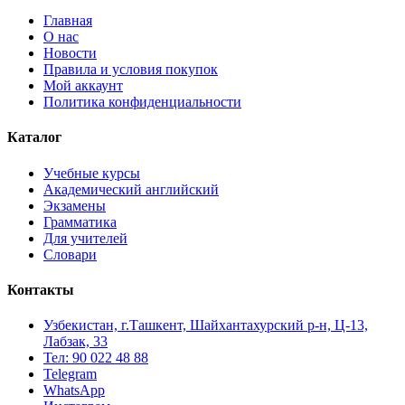
Главная
О нас
Новости
Правила и условия покупок
Мой аккаунт
Политика конфиденциальности
Каталог
Учебные курсы
Академический английский
Экзамены
Грамматика
Для учителей
Словари
Контакты
Узбекистан, г.Ташкент, Шайхантахурский р-н, Ц-13,
Лабзак, 33
Тел: 90 022 48 88
Telegram
WhatsApp