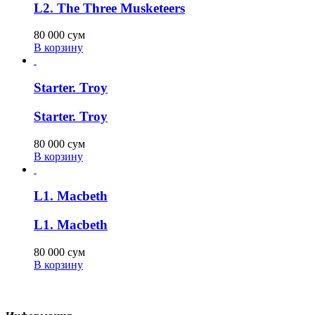
L2. The Three Musketeers
80 000
сум
В корзину
Starter. Troy
Starter. Troy
80 000
сум
В корзину
L1. Macbeth
L1. Macbeth
80 000
сум
В корзину