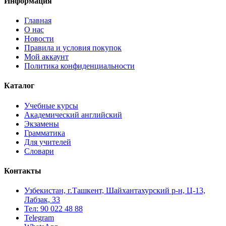
Информация
Главная
О нас
Новости
Правила и условия покупок
Мой аккаунт
Политика конфиденциальности
Каталог
Учебные курсы
Академический английский
Экзамены
Грамматика
Для учителей
Словари
Контакты
Узбекистан, г.Ташкент, Шайхантахурский р-н, Ц-13,
Лабзак, 33
Тел: 90 022 48 88
Telegram