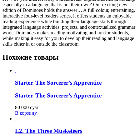
especially in a language that is not their own? Our exciting new
edition of Dominoes holds the answer… A full-colour, entertaining,
interactive four-level readers series, it offers students an enjoyable
reading experience while building their language skills through
integrated language activities, projects, and contextualized grammar
work. Dominoes makes reading motivating and fun for students,
while making it easy for you to develop their reading and language
skills either in or outside the classroom.
Похожие товары
Starter. The Sorcerer’s Apprentice
Starter. The Sorcerer’s Apprentice
80 000
сум
В корзину
L2. The Three Musketeers