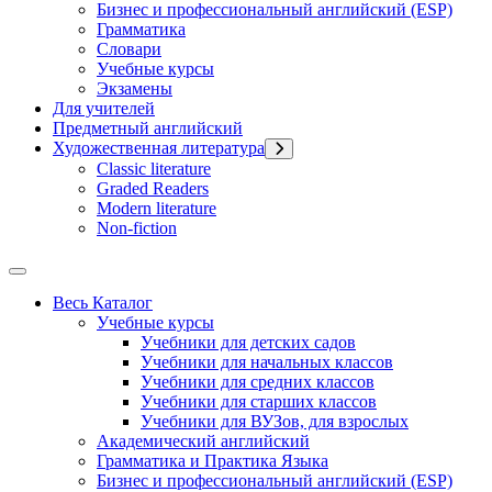
Бизнес и профессиональный английский (ESP)
Грамматика
Словари
Учебные курсы
Экзамены
Для учителей
Предметный английский
Художественная литература
Classic literature
Graded Readers
Modern literature
Non-fiction
Весь Каталог
Учебные курсы
Учебники для детских садов
Учебники для начальных классов
Учебники для средних классов
Учебники для старших классов
Учебники для ВУЗов, для взрослых
Академический английский
Грамматика и Практика Языка
Бизнес и профессиональный английский (ESP)