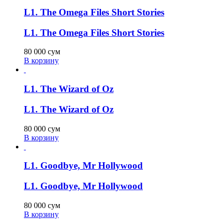
L1. The Omega Files Short Stories
L1. The Omega Files Short Stories
80 000
сум
В корзину
L1. The Wizard of Oz
L1. The Wizard of Oz
80 000
сум
В корзину
L1. Goodbye, Mr Hollywood
L1. Goodbye, Mr Hollywood
80 000
сум
В корзину