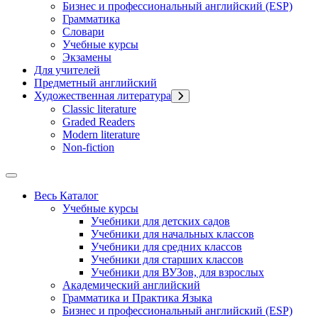
Бизнес и профессиональный английский (ESP)
Грамматика
Словари
Учебные курсы
Экзамены
Для учителей
Предметный английский
Художественная литература
Classic literature
Graded Readers
Modern literature
Non-fiction
Весь Каталог
Учебные курсы
Учебники для детских садов
Учебники для начальных классов
Учебники для средних классов
Учебники для старших классов
Учебники для ВУЗов, для взрослых
Академический английский
Грамматика и Практика Языка
Бизнес и профессиональный английский (ESP)