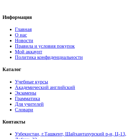
Информация
Главная
О нас
Новости
Правила и условия покупок
Мой аккаунт
Политика конфиденциальности
Каталог
Учебные курсы
Академический английский
Экзамены
Грамматика
Для учителей
Словари
Контакты
Узбекистан, г.Ташкент, Шайхантахурский р-н, Ц-13,