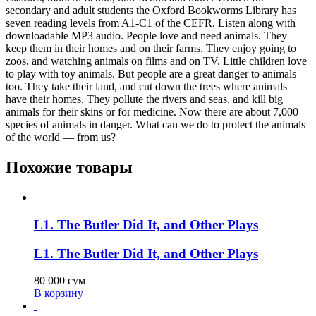
secondary and adult students the Oxford Bookworms Library has
seven reading levels from A1-C1 of the CEFR. Listen along with
downloadable MP3 audio. People love and need animals. They
keep them in their homes and on their farms. They enjoy going to
zoos, and watching animals on films and on TV. Little children love
to play with toy animals. But people are a great danger to animals
too. They take their land, and cut down the trees where animals
have their homes. They pollute the rivers and seas, and kill big
animals for their skins or for medicine. Now there are about 7,000
species of animals in danger. What can we do to protect the animals
of the world — from us?
Похожие товары
L1. The Butler Did It, and Other Plays
L1. The Butler Did It, and Other Plays
80 000
сум
В корзину