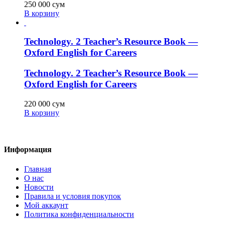
250 000
сум
В корзину
Technology. 2 Teacher’s Resource Book —
Oxford English for Careers
Technology. 2 Teacher’s Resource Book —
Oxford English for Careers
220 000
сум
В корзину
Информация
Главная
О нас
Новости
Правила и условия покупок
Мой аккаунт
Политика конфиденциальности