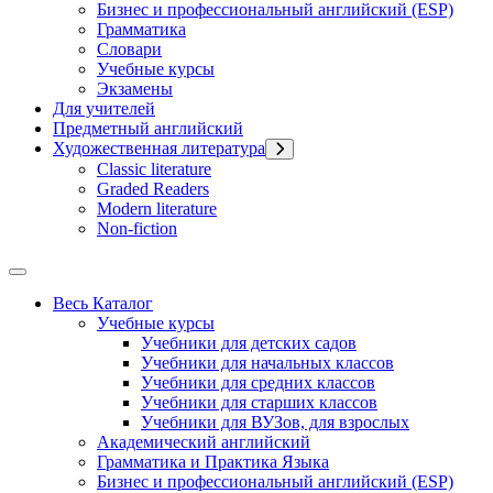
Бизнес и профессиональный английский (ESP)
Грамматика
Словари
Учебные курсы
Экзамены
Для учителей
Предметный английский
Художественная литература
Classic literature
Graded Readers
Modern literature
Non-fiction
Весь Каталог
Учебные курсы
Учебники для детских садов
Учебники для начальных классов
Учебники для средних классов
Учебники для старших классов
Учебники для ВУЗов, для взрослых
Академический английский
Грамматика и Практика Языка
Бизнес и профессиональный английский (ESP)