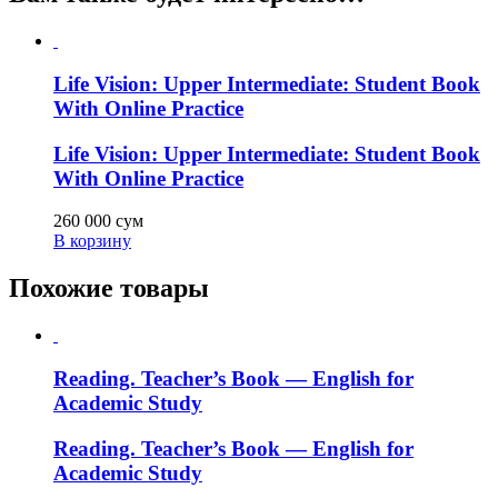
Life Vision: Upper Intermediate: Student Book
With Online Practice
Life Vision: Upper Intermediate: Student Book
With Online Practice
260 000
сум
В корзину
Похожие товары
Reading. Teacher’s Book — English for
Academic Study
Reading. Teacher’s Book — English for
Academic Study