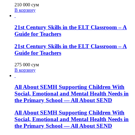
210 000
сум
В корзину
21st Century Skills in the ELT Classroom – A
Guide for Teachers
21st Century Skills in the ELT Classroom – A
Guide for Teachers
275 000
сум
В корзину
All About SEMH Supporting Children With
Social, Emotional and Mental Health Needs in
the Primary School — All About SEND
All About SEMH Supporting Children With
Social, Emotional and Mental Health Needs in
the Primary School — All About SEND