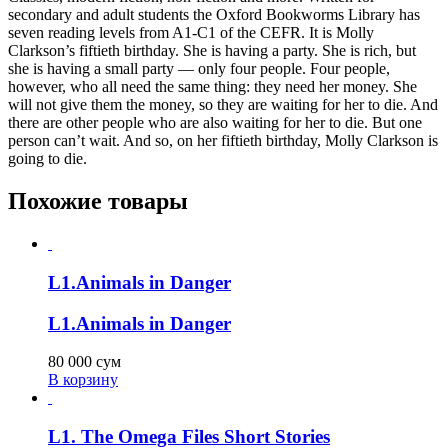
secondary and adult students the Oxford Bookworms Library has
seven reading levels from A1-C1 of the CEFR. It is Molly
Clarkson’s fiftieth birthday. She is having a party. She is rich, but
she is having a small party — only four people. Four people,
however, who all need the same thing: they need her money. She
will not give them the money, so they are waiting for her to die. And
there are other people who are also waiting for her to die. But one
person can’t wait. And so, on her fiftieth birthday, Molly Clarkson is
going to die.
Похожие товары
L1.Animals in Danger
L1.Animals in Danger
80 000
сум
В корзину
L1. The Omega Files Short Stories