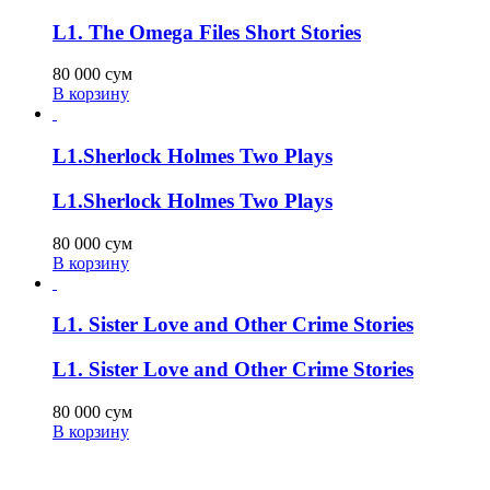
L1. The Omega Files Short Stories
80 000
сум
В корзину
L1.Sherlock Holmes Two Plays
L1.Sherlock Holmes Two Plays
80 000
сум
В корзину
L1. Sister Love and Other Crime Stories
L1. Sister Love and Other Crime Stories
80 000
сум
В корзину