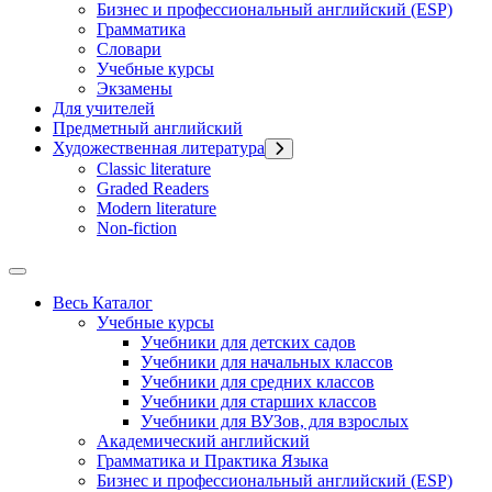
Бизнес и профессиональный английский (ESP)
Грамматика
Словари
Учебные курсы
Экзамены
Для учителей
Предметный английский
Художественная литература
Classic literature
Graded Readers
Modern literature
Non-fiction
Весь Каталог
Учебные курсы
Учебники для детских садов
Учебники для начальных классов
Учебники для средних классов
Учебники для старших классов
Учебники для ВУЗов, для взрослых
Академический английский
Грамматика и Практика Языка
Бизнес и профессиональный английский (ESP)