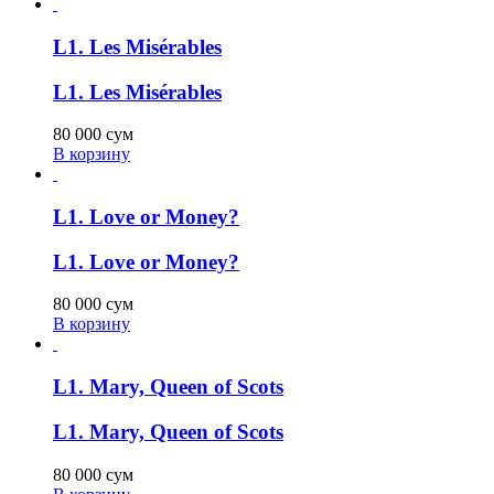
L1. Les Misérables
L1. Les Misérables
80 000
сум
В корзину
L1. Love or Money?
L1. Love or Money?
80 000
сум
В корзину
L1. Mary, Queen of Scots
L1. Mary, Queen of Scots
80 000
сум