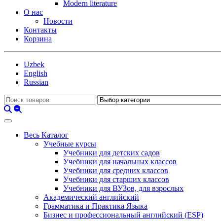
Modern literature
О нас
Новости
Контакты
Корзина
Uzbek
English
Russian
Весь Каталог
Учебные курсы
Учебники для детских садов
Учебники для начальных классов
Учебники для средних классов
Учебники для старших классов
Учебники для ВУЗов, для взрослых
Академический английский
Грамматика и Практика Языка
Бизнес и профессиональный английский (ESP)