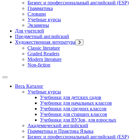
Бизнес и профессиональный английский (ESP)
Грамматика
Словари
Учебные курсы
Экзамены
Для учителей
Предметный английский
Художественная литература
Classic literature
Graded Readers
Modern literature
Non-fiction
Весь Каталог
Учебные курсы
Учебники для детских садов
Учебники для начальных классов
Учебники для средних классов
Учебники для старших классов
Учебники для ВУЗов, для взрослых
Академический английский
Грамматика и Практика Языка
Бизнес и профессиональный английский (ESP)