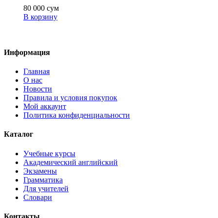
80 000
сум
В корзину
Информация
Главная
О нас
Новости
Правила и условия покупок
Мой аккаунт
Политика конфиденциальности
Каталог
Учебные курсы
Академический английский
Экзамены
Грамматика
Для учителей
Словари
Контакты