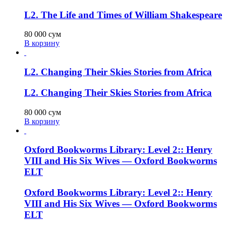
L2. The Life and Times of William Shakespeare
80 000
сум
В корзину
L2. Changing Their Skies Stories from Africa
L2. Changing Their Skies Stories from Africa
80 000
сум
В корзину
Oxford Bookworms Library: Level 2:: Henry
VIII and His Six Wives — Oxford Bookworms
ELT
Oxford Bookworms Library: Level 2:: Henry
VIII and His Six Wives — Oxford Bookworms
ELT