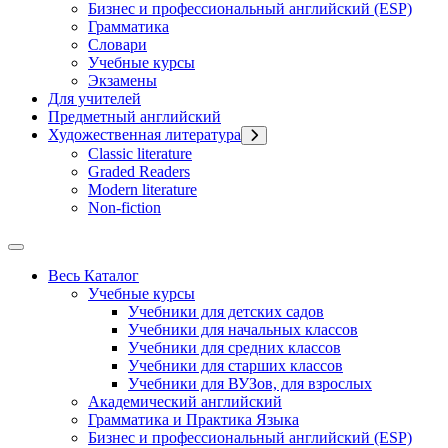
Бизнес и профессиональный английский (ESP)
Грамматика
Словари
Учебные курсы
Экзамены
Для учителей
Предметный английский
Художественная литература
Classic literature
Graded Readers
Modern literature
Non-fiction
Весь Каталог
Учебные курсы
Учебники для детских садов
Учебники для начальных классов
Учебники для средних классов
Учебники для старших классов
Учебники для ВУЗов, для взрослых
Академический английский
Грамматика и Практика Языка
Бизнес и профессиональный английский (ESP)