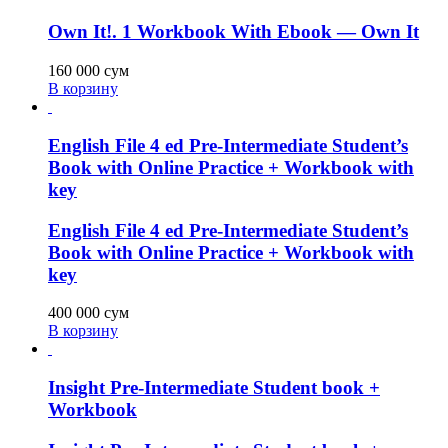
Own It!. 1 Workbook With Ebook — Own It
160 000
сум
В корзину
English File 4 ed Pre-Intermediate Student’s
Book with Online Practice + Workbook with
key
English File 4 ed Pre-Intermediate Student’s
Book with Online Practice + Workbook with
key
400 000
сум
В корзину
Insight Pre-Intermediate Student book +
Workbook