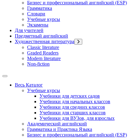
Бизнес и профессиональный английский (ESP)
Грамматика
Словари
Учебные курсы
Экзамены
Для учителей
Предметный английский
Художественная литература
Classic literature
Graded Readers
Modern literature
Non-fiction
Весь Каталог
Учебные курсы
Учебники для детских садов
Учебники для начальных классов
Учебники для средних классов
Учебники для старших классов
Учебники для ВУЗов, для взрослых
Академический английский
Грамматика и Практика Языка
Бизнес и профессиональный английский (ESP)