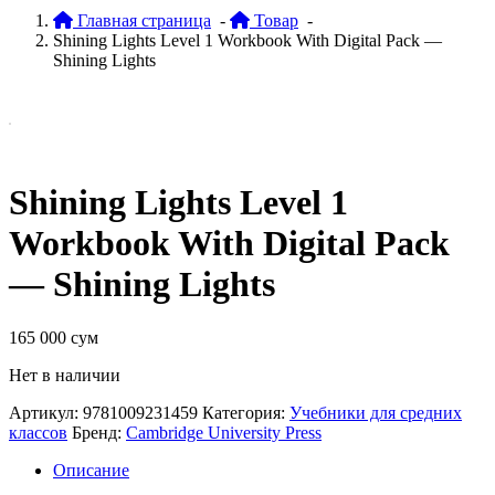
Главная страница
-
Товар
-
Shining Lights Level 1 Workbook With Digital Pack —
Shining Lights
Shining Lights Level 1
Workbook With Digital Pack
— Shining Lights
165 000
сум
Нет в наличии
Артикул:
9781009231459
Категория:
Учебники для средних
классов
Бренд:
Cambridge University Press
Описание