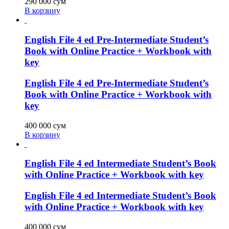
290 000
сум
В корзину
English File 4 ed Pre-Intermediate Student’s
Book with Online Practice + Workbook with
key
English File 4 ed Pre-Intermediate Student’s
Book with Online Practice + Workbook with
key
400 000
сум
В корзину
English File 4 ed Intermediate Student’s Book
with Online Practice + Workbook with key
English File 4 ed Intermediate Student’s Book
with Online Practice + Workbook with key
400 000
сум