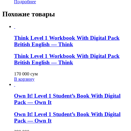
Подробнее
Похожие товары
Think Level 1 Workbook With Digital Pack
British English — Think
Think Level 1 Workbook With Digital Pack
British English — Think
170 000
сум
В корзину
Own It! Level 1 Student’s Book With Digital
Pack — Own It
Own It! Level 1 Student’s Book With Digital
Pack — Own It