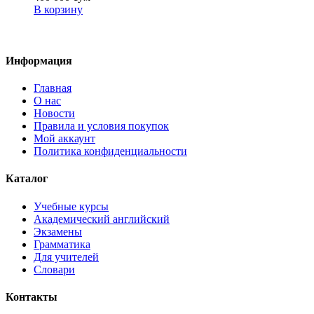
В корзину
Информация
Главная
О нас
Новости
Правила и условия покупок
Мой аккаунт
Политика конфиденциальности
Каталог
Учебные курсы
Академический английский
Экзамены
Грамматика
Для учителей
Словари
Контакты