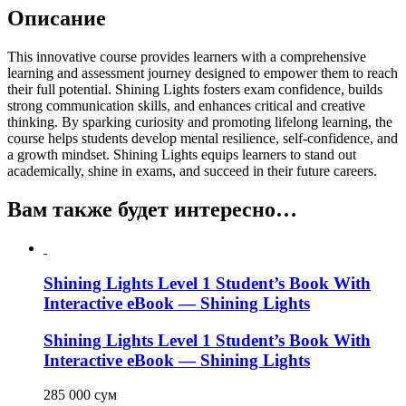
Описание
This innovative course provides learners with a comprehensive
learning and assessment journey designed to empower them to reach
their full potential. Shining Lights fosters exam confidence, builds
strong communication skills, and enhances critical and creative
thinking. By sparking curiosity and promoting lifelong learning, the
course helps students develop mental resilience, self-confidence, and
a growth mindset. Shining Lights equips learners to stand out
academically, shine in exams, and succeed in their future careers.
Вам также будет интересно…
Shining Lights Level 1 Student’s Book With
Interactive eBook — Shining Lights
Shining Lights Level 1 Student’s Book With
Interactive eBook — Shining Lights
285 000
сум