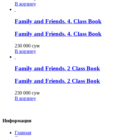
В корзину
Family and Friends. 4. Class Book
Family and Friends. 4. Class Book
230 000
сум
В корзину
Family and Friends. 2 Class Book
Family and Friends. 2 Class Book
230 000
сум
В корзину
Информация
Главная