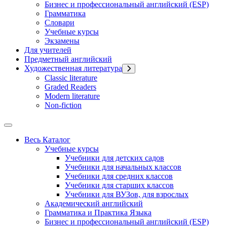
Бизнес и профессиональный английский (ESP)
Грамматика
Словари
Учебные курсы
Экзамены
Для учителей
Предметный английский
Художественная литература
Classic literature
Graded Readers
Modern literature
Non-fiction
Весь Каталог
Учебные курсы
Учебники для детских садов
Учебники для начальных классов
Учебники для средних классов
Учебники для старших классов
Учебники для ВУЗов, для взрослых
Академический английский
Грамматика и Практика Языка
Бизнес и профессиональный английский (ESP)