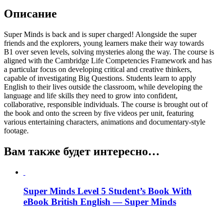
Описание
Super Minds is back and is super charged! Alongside the super
friends and the explorers, young learners make their way towards
B1 over seven levels, solving mysteries along the way. The course is
aligned with the Cambridge Life Competencies Framework and has
a particular focus on developing critical and creative thinkers,
capable of investigating Big Questions. Students learn to apply
English to their lives outside the classroom, while developing the
language and life skills they need to grow into confident,
collaborative, responsible individuals. The course is brought out of
the book and onto the screen by five videos per unit, featuring
various entertaining characters, animations and documentary-style
footage.
Вам также будет интересно…
Super Minds Level 5 Student’s Book With
eBook British English — Super Minds