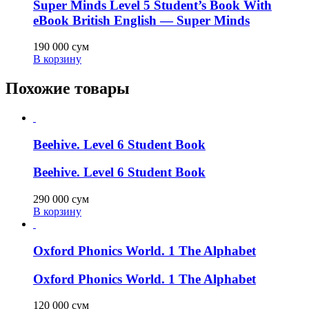
Super Minds Level 5 Student’s Book With
eBook British English — Super Minds
190 000
сум
В корзину
Похожие товары
Beehive. Level 6 Student Book
Beehive. Level 6 Student Book
290 000
сум
В корзину
Oxford Phonics World. 1 The Alphabet
Oxford Phonics World. 1 The Alphabet
120 000
сум