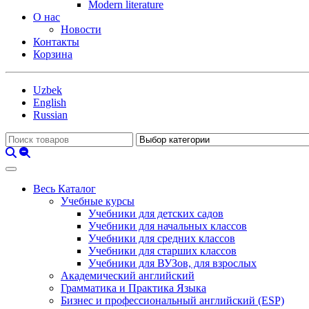
Modern literature
О нас
Новости
Контакты
Корзина
Uzbek
English
Russian
Весь Каталог
Учебные курсы
Учебники для детских садов
Учебники для начальных классов
Учебники для средних классов
Учебники для старших классов
Учебники для ВУЗов, для взрослых
Академический английский
Грамматика и Практика Языка
Бизнес и профессиональный английский (ESP)