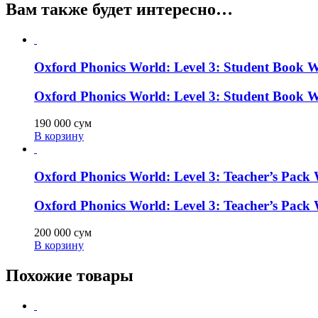
Вам также будет интересно…
Oxford Phonics World: Level 3: Student Book 
Oxford Phonics World: Level 3: Student Book 
190 000
сум
В корзину
Oxford Phonics World: Level 3: Teacher’s Pack 
Oxford Phonics World: Level 3: Teacher’s Pack 
200 000
сум
В корзину
Похожие товары