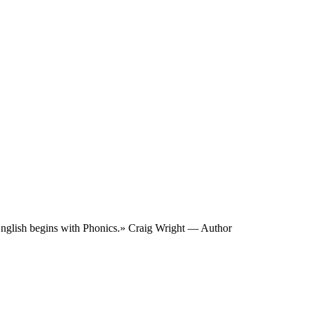
g English begins with Phonics.» Craig Wright — Author